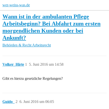
wer-weiss-was.de
Wann ist in der ambulanten Pflege
Arbeitsbeginn? Bei Abfahrt zum ersten
morgendlichen Kunden oder bei
Ankunft?
Behörden & Recht
Arbeitsrecht
Volker_Hirte
1
5. Juni 2016 um 14:58
Gibt es hierzu gesetzliche Regelungen?
Guido_
2
6. Juni 2016 um 06:05