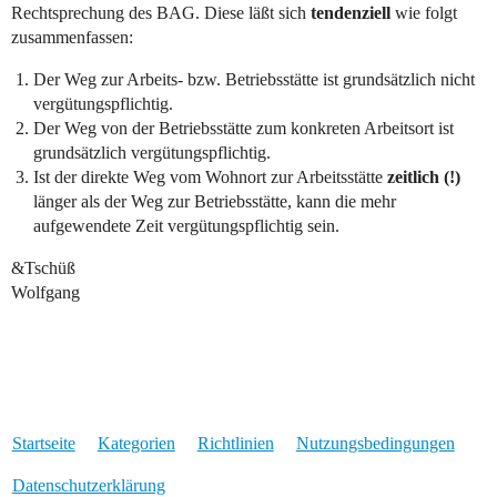
Rechtsprechung des BAG. Diese läßt sich
tendenziell
wie folgt
zusammenfassen:
Der Weg zur Arbeits- bzw. Betriebsstätte ist grundsätzlich nicht
vergütungspflichtig.
Der Weg von der Betriebsstätte zum konkreten Arbeitsort ist
grundsätzlich vergütungspflichtig.
Ist der direkte Weg vom Wohnort zur Arbeitsstätte
zeitlich (!)
länger als der Weg zur Betriebsstätte, kann die mehr
aufgewendete Zeit vergütungspflichtig sein.
&Tschüß
Wolfgang
Startseite
Kategorien
Richtlinien
Nutzungsbedingungen
Datenschutzerklärung