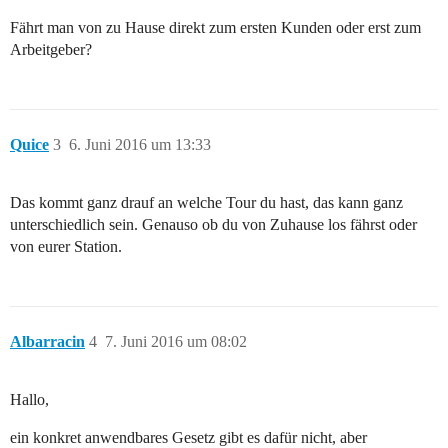
Fährt man von zu Hause direkt zum ersten Kunden oder erst zum
Arbeitgeber?
Quice
3
6. Juni 2016 um 13:33
Das kommt ganz drauf an welche Tour du hast, das kann ganz
unterschiedlich sein. Genauso ob du von Zuhause los fährst oder
von eurer Station.
Albarracin
4
7. Juni 2016 um 08:02
Hallo,
ein konkret anwendbares Gesetz gibt es dafür nicht, aber