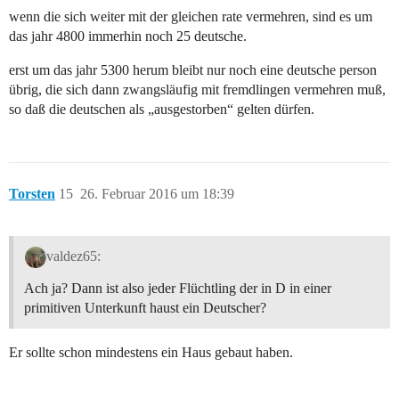
wenn die sich weiter mit der gleichen rate vermehren, sind es um
das jahr 4800 immerhin noch 25 deutsche.
erst um das jahr 5300 herum bleibt nur noch eine deutsche person
übrig, die sich dann zwangsläufig mit fremdlingen vermehren muß,
so daß die deutschen als „ausgestorben“ gelten dürfen.
Torsten
15
26. Februar 2016 um 18:39
valdez65:
Ach ja? Dann ist also jeder Flüchtling der in D in einer
primitiven Unterkunft haust ein Deutscher?
Er sollte schon mindestens ein Haus gebaut haben.