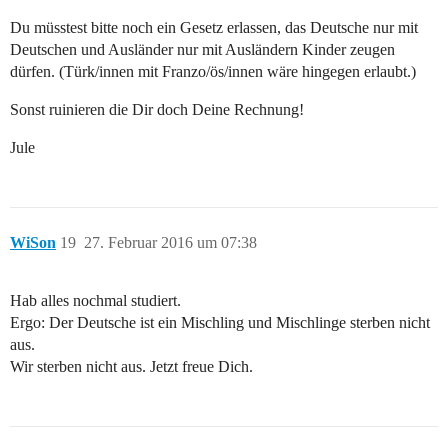
Du müsstest bitte noch ein Gesetz erlassen, das Deutsche nur mit
Deutschen und Ausländer nur mit Ausländern Kinder zeugen
dürfen. (Türk/innen mit Franzo/ös/innen wäre hingegen erlaubt.)
Sonst ruinieren die Dir doch Deine Rechnung!
Jule
WiSon
19
27. Februar 2016 um 07:38
Hab alles nochmal studiert.
Ergo: Der Deutsche ist ein Mischling und Mischlinge sterben nicht
aus.
Wir sterben nicht aus. Jetzt freue Dich.