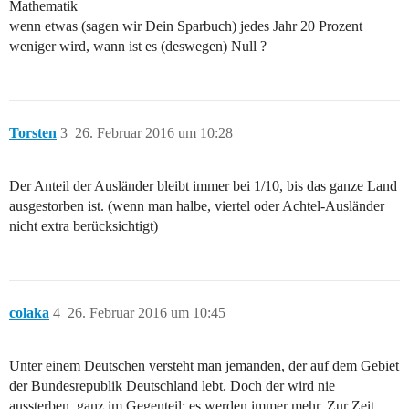
Mathematik
wenn etwas (sagen wir Dein Sparbuch) jedes Jahr 20 Prozent
weniger wird, wann ist es (deswegen) Null ?
Torsten
3
26. Februar 2016 um 10:28
Der Anteil der Ausländer bleibt immer bei 1/10, bis das ganze Land
ausgestorben ist. (wenn man halbe, viertel oder Achtel-Ausländer
nicht extra berücksichtigt)
colaka
4
26. Februar 2016 um 10:45
Unter einem Deutschen versteht man jemanden, der auf dem Gebiet
der Bundesrepublik Deutschland lebt. Doch der wird nie
aussterben, ganz im Gegenteil: es werden immer mehr. Zur Zeit