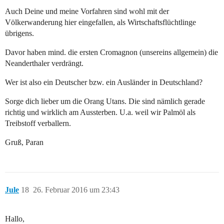
Auch Deine und meine Vorfahren sind wohl mit der
Völkerwanderung hier eingefallen, als Wirtschaftsflüchtlinge
übrigens.
Davor haben mind. die ersten Cromagnon (unsereins allgemein) die
Neanderthaler verdrängt.
Wer ist also ein Deutscher bzw. ein Ausländer in Deutschland?
Sorge dich lieber um die Orang Utans. Die sind nämlich gerade
richtig und wirklich am Aussterben. U.a. weil wir Palmöl als
Treibstoff verballern.
Gruß, Paran
Jule
18
26. Februar 2016 um 23:43
Hallo,