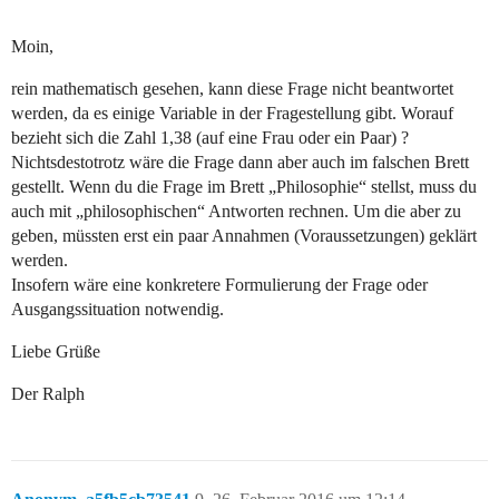
Moin,
rein mathematisch gesehen, kann diese Frage nicht beantwortet
werden, da es einige Variable in der Fragestellung gibt. Worauf
bezieht sich die Zahl 1,38 (auf eine Frau oder ein Paar) ?
Nichtsdestotrotz wäre die Frage dann aber auch im falschen Brett
gestellt. Wenn du die Frage im Brett „Philosophie“ stellst, muss du
auch mit „philosophischen“ Antworten rechnen. Um die aber zu
geben, müssten erst ein paar Annahmen (Voraussetzungen) geklärt
werden.
Insofern wäre eine konkretere Formulierung der Frage oder
Ausgangssituation notwendig.
Liebe Grüße
Der Ralph