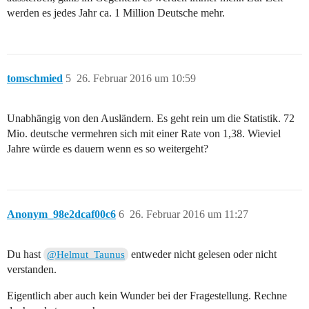
werden es jedes Jahr ca. 1 Million Deutsche mehr.
tomschmied
5
26. Februar 2016 um 10:59
Unabhängig von den Ausländern. Es geht rein um die Statistik. 72
Mio. deutsche vermehren sich mit einer Rate von 1,38. Wieviel
Jahre würde es dauern wenn es so weitergeht?
Anonym_98e2dcaf00c6
6
26. Februar 2016 um 11:27
Du hast
entweder nicht gelesen oder nicht
@Helmut_Taunus
verstanden.
Eigentlich aber auch kein Wunder bei der Fragestellung. Rechne