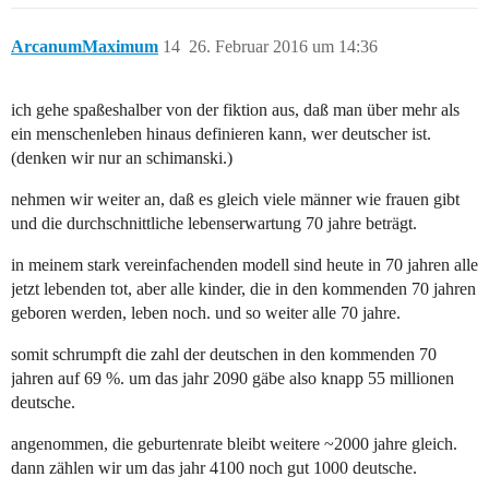
ArcanumMaximum
14
26. Februar 2016 um 14:36
ich gehe spaßeshalber von der fiktion aus, daß man über mehr als
ein menschenleben hinaus definieren kann, wer deutscher ist.
(denken wir nur an schimanski.)
nehmen wir weiter an, daß es gleich viele männer wie frauen gibt
und die durchschnittliche lebenserwartung 70 jahre beträgt.
in meinem stark vereinfachenden modell sind heute in 70 jahren alle
jetzt lebenden tot, aber alle kinder, die in den kommenden 70 jahren
geboren werden, leben noch. und so weiter alle 70 jahre.
somit schrumpft die zahl der deutschen in den kommenden 70
jahren auf 69 %. um das jahr 2090 gäbe also knapp 55 millionen
deutsche.
angenommen, die geburtenrate bleibt weitere ~2000 jahre gleich.
dann zählen wir um das jahr 4100 noch gut 1000 deutsche.