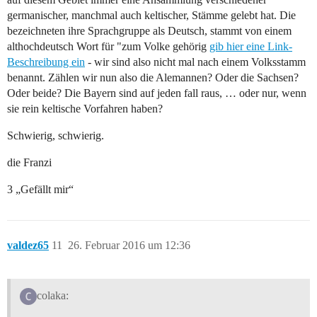
germanischer, manchmal auch keltischer, Stämme gelebt hat. Die
bezeichneten ihre Sprachgruppe als Deutsch, stammt von einem
althochdeutsch Wort für "zum Volke gehörig
gib hier eine Link-
Beschreibung ein
- wir sind also nicht mal nach einem Volksstamm
benannt. Zählen wir nun also die Alemannen? Oder die Sachsen?
Oder beide? Die Bayern sind auf jeden fall raus, … oder nur, wenn
sie rein keltische Vorfahren haben?
Schwierig, schwierig.
die Franzi
3 „Gefällt mir“
valdez65
11
26. Februar 2016 um 12:36
colaka: