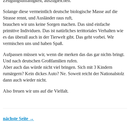
Zeugungsunfähigkeit, auszugleichen.
Solange diese vermeintlich deutsche biologische Masse auf die
Strasse rennt, und Ausländer raus ruft,
brauchen wir uns keine Sorgen machen. Das sind einfache
primitive Individuen. Das ist natürliches terittoriales Verhalten wie
es das überall auch in der Tierwelt gibt. Das geht vorbei. Wir
vermischen uns und haben Spaß.
Aufpassen müssen wir, wenn die merken das das gar nichts bringt.
Und nach deutschen Großfamilien rufen.
Aber auch das würde nicht viel bringen. Sich mit 3 Kindern
rumärgern? Kein dickes Auto? Ne. Soweit reicht der Nationalstolz
dann auch wieder nicht.
Also freuen wir uns auf die Vielfalt.
nächste Seite →