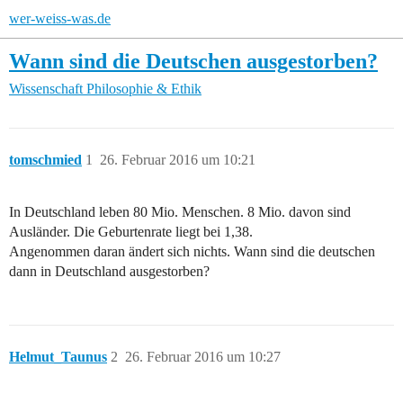
wer-weiss-was.de
Wann sind die Deutschen ausgestorben?
Wissenschaft
Philosophie & Ethik
tomschmied
1
26. Februar 2016 um 10:21
In Deutschland leben 80 Mio. Menschen. 8 Mio. davon sind
Ausländer. Die Geburtenrate liegt bei 1,38.
Angenommen daran ändert sich nichts. Wann sind die deutschen
dann in Deutschland ausgestorben?
Helmut_Taunus
2
26. Februar 2016 um 10:27