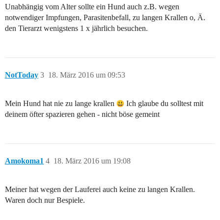
Unabhängig vom Alter sollte ein Hund auch z.B. wegen
notwendiger Impfungen, Parasitenbefall, zu langen Krallen o, Ä.
den Tierarzt wenigstens 1 x jährlich besuchen.
NotToday
3
18. März 2016 um 09:53
Mein Hund hat nie zu lange krallen
Ich glaube du solltest mit
deinem öfter spazieren gehen - nicht böse gemeint
Amokoma1
4
18. März 2016 um 19:08
Meiner hat wegen der Lauferei auch keine zu langen Krallen.
Waren doch nur Bespiele.