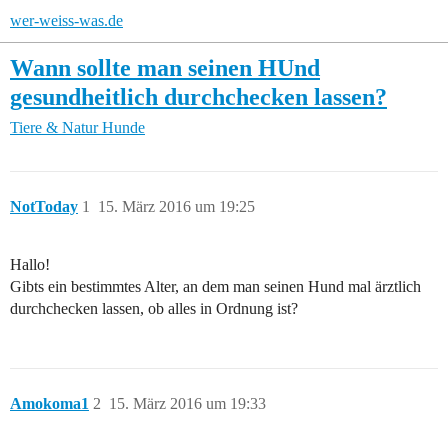
wer-weiss-was.de
Wann sollte man seinen HUnd
gesundheitlich durchchecken lassen?
Tiere & Natur
Hunde
NotToday
1
15. März 2016 um 19:25
Hallo!
Gibts ein bestimmtes Alter, an dem man seinen Hund mal ärztlich
durchchecken lassen, ob alles in Ordnung ist?
Amokoma1
2
15. März 2016 um 19:33