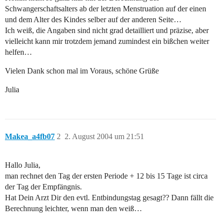
Schwangerschaftsalters ab der letzten Menstruation auf der einen
und dem Alter des Kindes selber auf der anderen Seite…
Ich weiß, die Angaben sind nicht grad detailliert und präzise, aber
vielleicht kann mir trotzdem jemand zumindest ein bißchen weiter
helfen…
Vielen Dank schon mal im Voraus, schöne Grüße
Julia
Makea_a4fb07
2
2. August 2004 um 21:51
Hallo Julia,
man rechnet den Tag der ersten Periode + 12 bis 15 Tage ist circa
der Tag der Empfängnis.
Hat Dein Arzt Dir den evtl. Entbindungstag gesagt?? Dann fällt die
Berechnung leichter, wenn man den weiß…