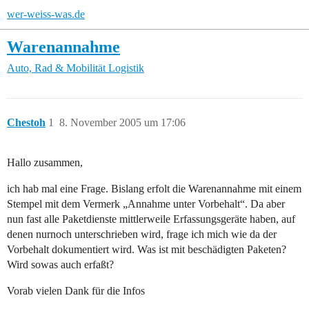
wer-weiss-was.de
Warenannahme
Auto, Rad & Mobilität
Logistik
Chestoh
1
8. November 2005 um 17:06
Hallo zusammen,
ich hab mal eine Frage. Bislang erfolt die Warenannahme mit einem
Stempel mit dem Vermerk „Annahme unter Vorbehalt“. Da aber
nun fast alle Paketdienste mittlerweile Erfassungsgeräte haben, auf
denen nurnoch unterschrieben wird, frage ich mich wie da der
Vorbehalt dokumentiert wird. Was ist mit beschädigten Paketen?
Wird sowas auch erfaßt?
Vorab vielen Dank für die Infos