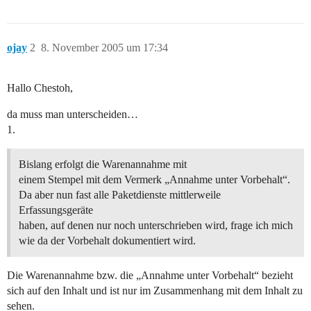
ojay
2
8. November 2005 um 17:34
Hallo Chestoh,
da muss man unterscheiden…
1.
Bislang erfolgt die Warenannahme mit
einem Stempel mit dem Vermerk „Annahme unter Vorbehalt“.
Da aber nun fast alle Paketdienste mittlerweile
Erfassungsgeräte
haben, auf denen nur noch unterschrieben wird, frage ich mich
wie da der Vorbehalt dokumentiert wird.
Die Warenannahme bzw. die „Annahme unter Vorbehalt“ bezieht
sich auf den Inhalt und ist nur im Zusammenhang mit dem Inhalt zu
sehen.