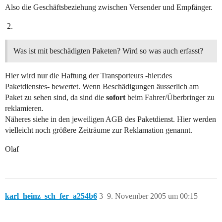
Also die Geschäftsbeziehung zwischen Versender und Empfänger.
Was ist mit beschädigten Paketen? Wird so was auch erfasst?
Hier wird nur die Haftung der Transporteurs -hier:des
Paketdienstes- bewertet. Wenn Beschädigungen äusserlich am
Paket zu sehen sind, da sind die
sofort
beim Fahrer/Überbringer zu
reklamieren.
Näheres siehe in den jeweiligen AGB des Paketdienst. Hier werden
vielleicht noch größere Zeiträume zur Reklamation genannt.
Olaf
karl_heinz_sch_fer_a254b6
3
9. November 2005 um 00:15