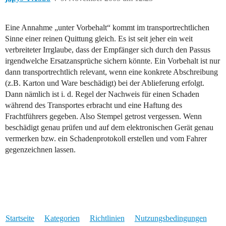
Eine Annahme „unter Vorbehalt“ kommt im transportrechtlichen
Sinne einer reinen Quittung gleich. Es ist seit jeher ein weit
verbreiteter Irrglaube, dass der Empfänger sich durch den Passus
irgendwelche Ersatzansprüche sichern könnte. Ein Vorbehalt ist nur
dann transportrechtlich relevant, wenn eine konkrete Abschreibung
(z.B. Karton und Ware beschädigt) bei der Ablieferung erfolgt.
Dann nämlich ist i. d. Regel der Nachweis für einen Schaden
während des Transportes erbracht und eine Haftung des
Frachtführers gegeben. Also Stempel getrost vergessen. Wenn
beschädigt genau prüfen und auf dem elektronischen Gerät genau
vermerken bzw. ein Schadenprotokoll erstellen und vom Fahrer
gegenzeichnen lassen.
Startseite
Kategorien
Richtlinien
Nutzungsbedingungen