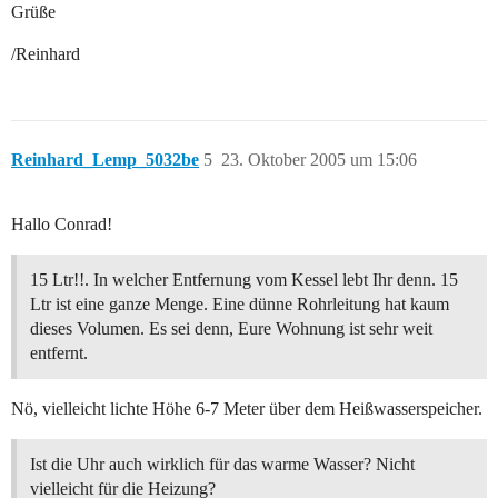
Grüße
/Reinhard
Reinhard_Lemp_5032be
5
23. Oktober 2005 um 15:06
Hallo Conrad!
15 Ltr!!. In welcher Entfernung vom Kessel lebt Ihr denn. 15
Ltr ist eine ganze Menge. Eine dünne Rohrleitung hat kaum
dieses Volumen. Es sei denn, Eure Wohnung ist sehr weit
entfernt.
Nö, vielleicht lichte Höhe 6-7 Meter über dem Heißwasserspeicher.
Ist die Uhr auch wirklich für das warme Wasser? Nicht
vielleicht für die Heizung?