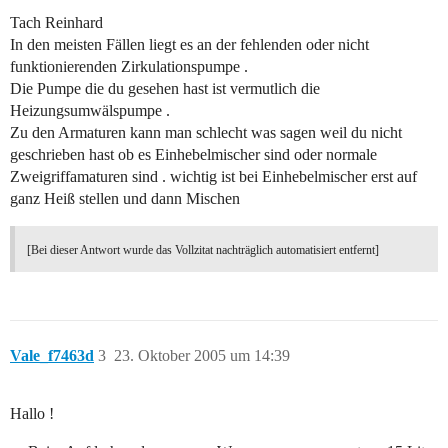
Tach Reinhard
In den meisten Fällen liegt es an der fehlenden oder nicht
funktionierenden Zirkulationspumpe .
Die Pumpe die du gesehen hast ist vermutlich die
Heizungsumwälspumpe .
Zu den Armaturen kann man schlecht was sagen weil du nicht
geschrieben hast ob es Einhebelmischer sind oder normale
Zweigriffamaturen sind . wichtig ist bei Einhebelmischer erst auf
ganz Heiß stellen und dann Mischen
[Bei dieser Antwort wurde das Vollzitat nachträglich automatisiert entfernt]
Vale_f7463d
3
23. Oktober 2005 um 14:39
Hallo !