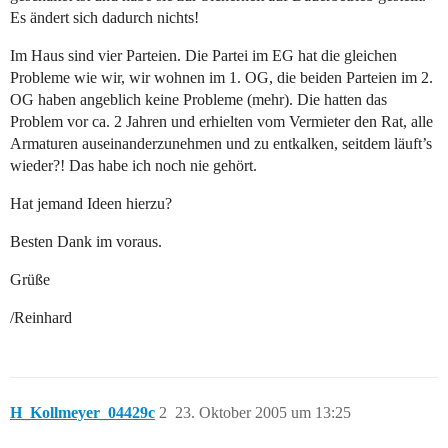
Es ändert sich dadurch nichts!
Im Haus sind vier Parteien. Die Partei im EG hat die gleichen
Probleme wie wir, wir wohnen im 1. OG, die beiden Parteien im 2.
OG haben angeblich keine Probleme (mehr). Die hatten das
Problem vor ca. 2 Jahren und erhielten vom Vermieter den Rat, alle
Armaturen auseinanderzunehmen und zu entkalken, seitdem läuft’s
wieder?! Das habe ich noch nie gehört.
Hat jemand Ideen hierzu?
Besten Dank im voraus.
Grüße
/Reinhard
H_Kollmeyer_04429c
2
23. Oktober 2005 um 13:25