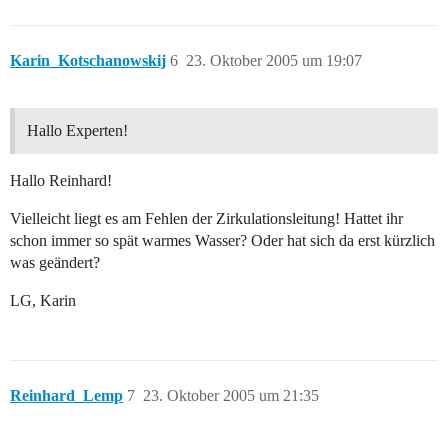
Karin_Kotschanowskij
6
23. Oktober 2005 um 19:07
Hallo Experten!
Hallo Reinhard!
Vielleicht liegt es am Fehlen der Zirkulationsleitung! Hattet ihr
schon immer so spät warmes Wasser? Oder hat sich da erst kürzlich
was geändert?
LG, Karin
Reinhard_Lemp
7
23. Oktober 2005 um 21:35