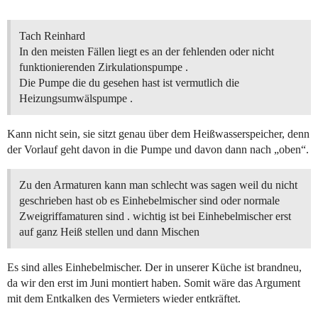
Tach Reinhard
In den meisten Fällen liegt es an der fehlenden oder nicht
funktionierenden Zirkulationspumpe .
Die Pumpe die du gesehen hast ist vermutlich die
Heizungsumwälspumpe .
Kann nicht sein, sie sitzt genau über dem Heißwasserspeicher, denn
der Vorlauf geht davon in die Pumpe und davon dann nach „oben“.
Zu den Armaturen kann man schlecht was sagen weil du nicht
geschrieben hast ob es Einhebelmischer sind oder normale
Zweigriffamaturen sind . wichtig ist bei Einhebelmischer erst
auf ganz Heiß stellen und dann Mischen
Es sind alles Einhebelmischer. Der in unserer Küche ist brandneu,
da wir den erst im Juni montiert haben. Somit wäre das Argument
mit dem Entkalken des Vermieters wieder entkräftet.