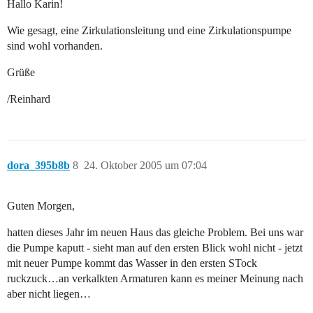
Hallo Karin!
Wie gesagt, eine Zirkulationsleitung und eine Zirkulationspumpe
sind wohl vorhanden.
Grüße
/Reinhard
dora_395b8b
8
24. Oktober 2005 um 07:04
Guten Morgen,
hatten dieses Jahr im neuen Haus das gleiche Problem. Bei uns war
die Pumpe kaputt - sieht man auf den ersten Blick wohl nicht - jetzt
mit neuer Pumpe kommt das Wasser in den ersten STock
ruckzuck…an verkalkten Armaturen kann es meiner Meinung nach
aber nicht liegen…