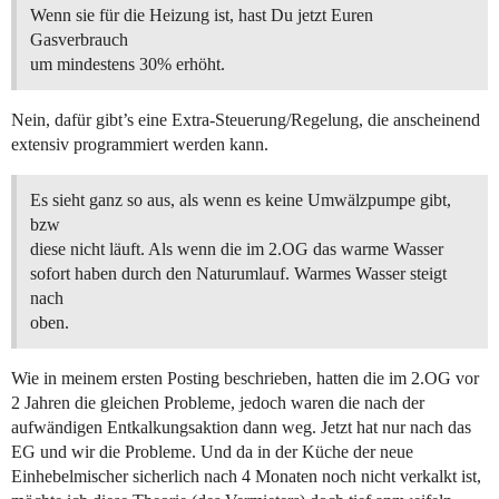
Wenn sie für die Heizung ist, hast Du jetzt Euren
Gasverbrauch
um mindestens 30% erhöht.
Nein, dafür gibt’s eine Extra-Steuerung/Regelung, die anscheinend
extensiv programmiert werden kann.
Es sieht ganz so aus, als wenn es keine Umwälzpumpe gibt,
bzw
diese nicht läuft. Als wenn die im 2.OG das warme Wasser
sofort haben durch den Naturumlauf. Warmes Wasser steigt
nach
oben.
Wie in meinem ersten Posting beschrieben, hatten die im 2.OG vor
2 Jahren die gleichen Probleme, jedoch waren die nach der
aufwändigen Entkalkungsaktion dann weg. Jetzt hat nur nach das
EG und wir die Probleme. Und da in der Küche der neue
Einhebelmischer sicherlich nach 4 Monaten noch nicht verkalkt ist,