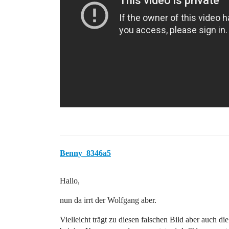
Benny_8346a5
Hallo,
nun da irrt der Wolfgang aber.
Vielleicht trägt zu diesen falschen Bild aber auch die