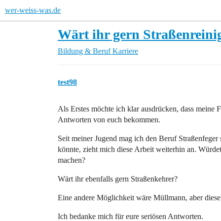
wer-weiss-was.de
Wärt ihr gern Straßenreini
Bildung & Beruf
Karriere
test98
Als Erstes möchte ich klar ausdrücken, dass meine
Antworten von euch bekommen.
Seit meiner Jugend mag ich den Beruf Straßenfeger s
könnte, zieht mich diese Arbeit weiterhin an. Würd
machen?
Wärt ihr ebenfalls gern Straßenkehrer?
Eine andere Möglichkeit wäre Müllmann, aber diese Ar
Ich bedanke mich für eure seriösen Antworten.