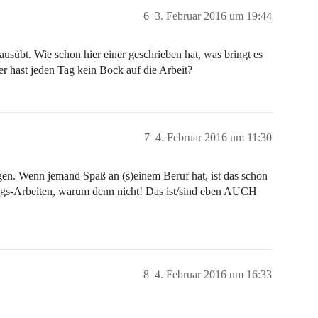
6
3. Februar 2016 um 19:44
sübt. Wie schon hier einer geschrieben hat, was bringt es
er hast jeden Tag kein Bock auf die Arbeit?
7
4. Februar 2016 um 11:30
en. Wenn jemand Spaß an (s)einem Beruf hat, ist das schon
ngs-Arbeiten, warum denn nicht! Das ist/sind eben AUCH
8
4. Februar 2016 um 16:33