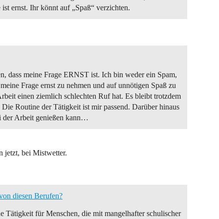
 ist ernst. Ihr könnt auf „Spaß“ verzichten.
len, dass meine Frage ERNST ist. Ich bin weder ein Spam,
, meine Frage ernst zu nehmen und auf unnötigen Spaß zu
rbeit einen ziemlich schlechten Ruf hat. Es bleibt trotzdem
 Die Routine der Tätigkeit ist mir passend. Darüber hinaus
ei der Arbeit genießen kann…
jetzt, bei Mistwetter.
 von diesen Berufen?
ine Tätigkeit für Menschen, die mit mangelhafter schulischer