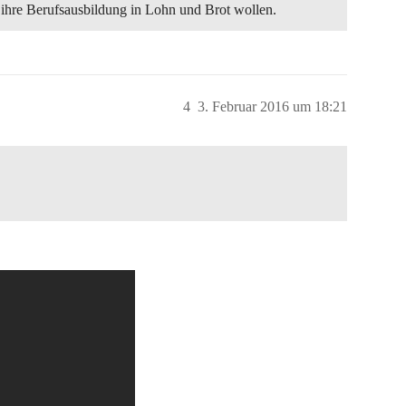
 ihre Berufsausbildung in Lohn und Brot wollen.
4
3. Februar 2016 um 18:21