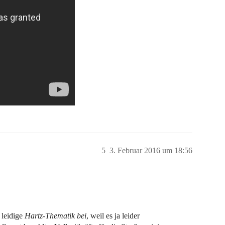
5
3. Februar 2016 um 18:56
 leidige
Hartz-Thematik bei
, weil es ja leider