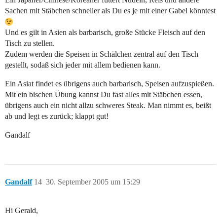
Sachen mit Stäbchen schneller als Du es je mit einer Gabel könntest
Und es gilt in Asien als barbarisch, große Stücke Fleisch auf den
Tisch zu stellen.
Zudem werden die Speisen in Schälchen zentral auf den Tisch
gestellt, sodaß sich jeder mit allem bedienen kann.
Ein Asiat findet es übrigens auch barbarisch, Speisen aufzuspießen.
Mit ein bischen Übung kannst Du fast alles mit Stäbchen essen,
übrigens auch ein nicht allzu schweres Steak. Man nimmt es, beißt
ab und legt es zurück; klappt gut!
Gandalf
Gandalf
14
30. September 2005 um 15:29
Hi Gerald,