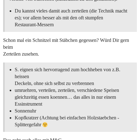
Du kannst vieles damit auch zerteilen (die Technik macht
es); vor allem besser als mit den oft stumpfen
Restaurant-Messern
Schon mal ein Schnitzel mit Stäbchen gegessen? Würd Dir gern
beim
Zerteilen zusehen.
S. eignen sich hervorragend zum hochheben von z.B.
heissen
Deckeln, ohne sich selbst zu verbrennen
umruehren, verteilen, zerteilen, verschiedene Speisen
gleichzeitig essen koennen… das alles in nur einem
Essinstrument
Sonnenuhr
Kopfkratzer (Achtung bei einfachen Holzstaebchen -
Splittergefahr