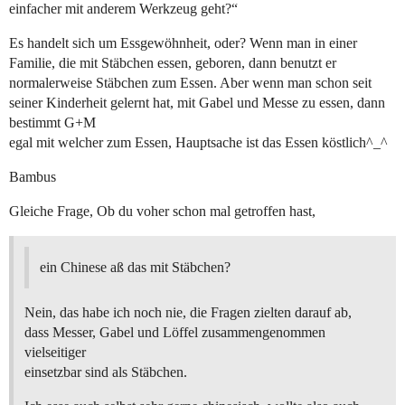
einfacher mit anderem Werkzeug geht?“
Es handelt sich um Essgewöhnheit, oder? Wenn man in einer
Familie, die mit Stäbchen essen, geboren, dann benutzt er
normalerweise Stäbchen zum Essen. Aber wenn man schon seit
seiner Kinderheit gelernt hat, mit Gabel und Messe zu essen, dann
bestimmt G+M
egal mit welcher zum Essen, Hauptsache ist das Essen köstlich^_^
Bambus
Gleiche Frage, Ob du voher schon mal getroffen hast,
ein Chinese aß das mit Stäbchen?
Nein, das habe ich noch nie, die Fragen zielten darauf ab,
dass Messer, Gabel und Löffel zusammengenommen
vielseitiger
einsetzbar sind als Stäbchen.