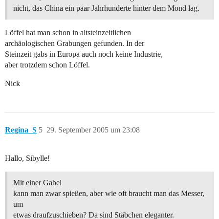
nicht, das China ein paar Jahrhunderte hinter dem Mond lag.
Löffel hat man schon in altsteinzeitlichen
archäologischen Grabungen gefunden. In der
Steinzeit gabs in Europa auch noch keine Industrie,
aber trotzdem schon Löffel.
Nick
Regina_S
5
29. September 2005 um 23:08
Hallo, Sibylle!
Mit einer Gabel
kann man zwar spießen, aber wie oft braucht man das Messer,
um
etwas draufzuschieben? Da sind Stäbchen eleganter.