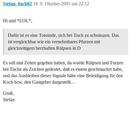
Stefan_0acb02
18
9. Oktober 2005 um 22:12
Hi und *LOL*,
Dafür ist es eine Totsünde, sich bei Tisch zu schnäuzen. Das
ist vergleichbar wie ein vernehmbares Pfurzen mit
gleichzeitigem herzhaften Rülpsen in D
Es soll mal Zeiten gegeben haben, da wurde Rülpsen und Furzen
bei Tische als Zeichen gedeutet, daß es einem geschmacket habe,
und das Ausbleiben dieser Signale hätte eine Beleidigung für den
Koch bzw. den Gastgeber dargestellt…
Gruß,
Stefan