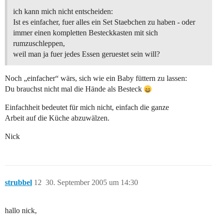
ich kann mich nicht entscheiden:
Ist es einfacher, fuer alles ein Set Staebchen zu haben - oder
immer einen kompletten Besteckkasten mit sich
rumzuschleppen,
weil man ja fuer jedes Essen geruestet sein will?
Noch „einfacher“ wärs, sich wie ein Baby füttern zu lassen:
Du brauchst nicht mal die Hände als Besteck
Einfachheit bedeutet für mich nicht, einfach die ganze
Arbeit auf die Küche abzuwälzen.
Nick
strubbel
12
30. September 2005 um 14:30
hallo nick,