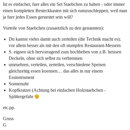
Ist es einfacher, fuer alles ein Set Staebchen zu haben - oder immer
einen kompletten Besteckkasten mit sich rumzuschleppen, weil man
ja fuer jedes Essen geruestet sein will?
Vorteile von Staebchen (zusaetzlich zu den genannten):
Du kannst vieles damit auch zerteilen (die Technik macht es);
vor allem besser als mit den oft stumpfen Restaurant-Messern
S. eignen sich hervorragend zum hochheben von z.B. heissen
Deckeln, ohne sich selbst zu verbrennen
umruehren, verteilen, zerteilen, verschiedene Speisen
gleichzeitig essen koennen… das alles in nur einem
Essinstrument
Sonnenuhr
Kopfkratzer (Achtung bei einfachen Holzstaebchen -
Splittergefahr
etc.pp.
Gruss
G