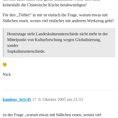
keinesfalls die Chinesische Küche herabwürdigen!
Für den „Tüftler“ in mir ist einfach die Frage, warum etwas mit
Stäbchen essen, wenns viel einfacher mit anderem Werkzeug geht?
Heutzutage steht Landeskulturunterschiede nicht mehr in der
Mittelpunkt von Kulturforschung wegen Globalisierung,
sonder
Supkulturunterschiede.
Nick
bambus_3e1c45
17
6. Oktober 2005 um 21:33
zu der Frage „warum etwas mit Stäbchen essen, wenns viel