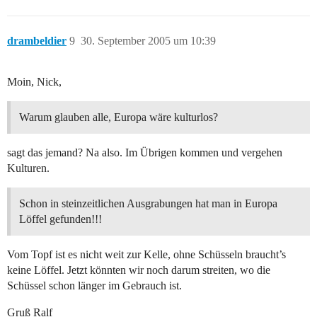
drambeldier
9
30. September 2005 um 10:39
Moin, Nick,
Warum glauben alle, Europa wäre kulturlos?
sagt das jemand? Na also. Im Übrigen kommen und vergehen
Kulturen.
Schon in steinzeitlichen Ausgrabungen hat man in Europa
Löffel gefunden!!!
Vom Topf ist es nicht weit zur Kelle, ohne Schüsseln braucht’s
keine Löffel. Jetzt könnten wir noch darum streiten, wo die
Schüssel schon länger im Gebrauch ist.
Gruß Ralf