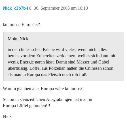
Nick_c3b7b4
8
30. September 2005 um 10:10
kulturlose Europäer?
Moin, Nick,
in der chinesischen Küche wird vieles, wenn nicht alles
bereits vor dem Zubereiten zerkleinert, weil es sich dann mit
wenig Energie garen lässt. Damit sind Messer und Gabel
überflüssig. Löffel aus Porzellan hatten die Chinesen schon,
als man in Europa das Fleisch noch roh fraß.
Warum glauben alle, Europa wäre kulturlos?
Schon in steinzeitlichen Ausgrabungen hat man in
Europa Löffel gefunden!!!
Nick