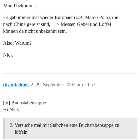
Mund bekommt.
Es gab immer mal wieder Europäer (z.B. Marco Polo), die
nach China gereist sind, —> Messer, Gabel und Löffel
können da nicht unbekannt sein.
Also: Warum?
Nick
drambeldier
2
29. September 2005 um 20:55
[ot] Buchstabensuppe
Hi Nick,
Versuche mal mit Stäbchen eine Buchstabensuppe zu
löffeln