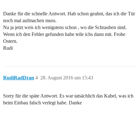
Danke für die schnelle Antwort. Hab schon geahnt, das ich die Tür
noch mal aufmachen muss.
Na ja jetzt weis ich wenigstens schon , wo die Schrauben sind.
Wenn ich den Fehler gefunden habe teile ichs dann mit. Frohe
Ostern.
Rudi
RudiRadDran
4
28. August 2016 um 15:43
Sorry für die späte Antwort. Es war tatsächlich das Kabel, was ich
beim Einbau falsch verlegt habe. Danke