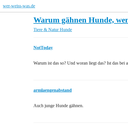
wer-weiss-was.de
Warum gähnen Hunde, wenn
Tiere & Natur
Hunde
NotToday
Warum ist das so? Und woran liegt das? Ist das bei 
armlaengenabstand
Auch junge Hunde gähnen.