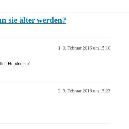
 sie älter werden?
1
9. Februar 2016 um 15:10
allen Hunden so?
2
9. Februar 2016 um 15:23