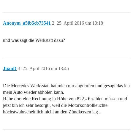
Anonym_a5fb5cb73541
2
25. April 2016 um 13:18
und was sagt die Werkstatt dazu?
JuanD
3
25. April 2016 um 13:45
Die Mercedes Werksstatt hat mich nur angerufen und gesagt das ich
mein Auto wieder abholen kann.
Habe dort eine Rechnung in Höhe von 822,- € zahlen müssen und
jetzt bin ich sehr besorgt , weil die Motorkontrollleuchte
höchstwahrscheinlich nicht an den Zündkerzen lag .