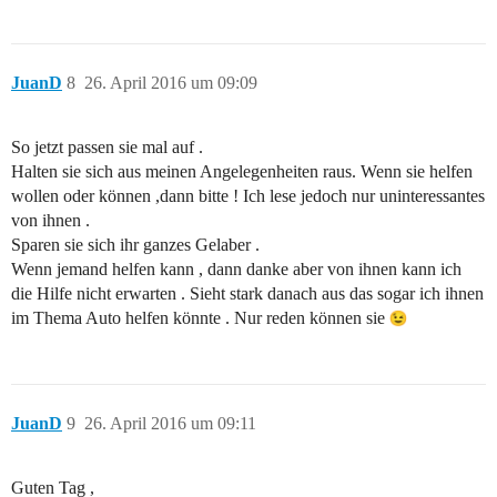
JuanD
8
26. April 2016 um 09:09
So jetzt passen sie mal auf .
Halten sie sich aus meinen Angelegenheiten raus. Wenn sie helfen
wollen oder können ,dann bitte ! Ich lese jedoch nur uninteressantes
von ihnen .
Sparen sie sich ihr ganzes Gelaber .
Wenn jemand helfen kann , dann danke aber von ihnen kann ich
die Hilfe nicht erwarten . Sieht stark danach aus das sogar ich ihnen
im Thema Auto helfen könnte . Nur reden können sie
JuanD
9
26. April 2016 um 09:11
Guten Tag ,