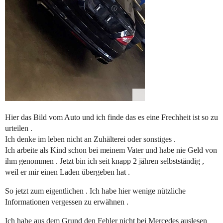
Hier das Bild vom Auto und ich finde das es eine Frechheit ist so zu
urteilen .
Ich denke im leben nicht an Zuhälterei oder sonstiges .
Ich arbeite als Kind schon bei meinem Vater und habe nie Geld von
ihm genommen . Jetzt bin ich seit knapp 2 jähren selbstständig ,
weil er mir einen Laden übergeben hat .
So jetzt zum eigentlichen . Ich habe hier wenige nützliche
Informationen vergessen zu erwähnen .
Ich habe aus dem Grund den Fehler nicht bei Mercedes auslesen