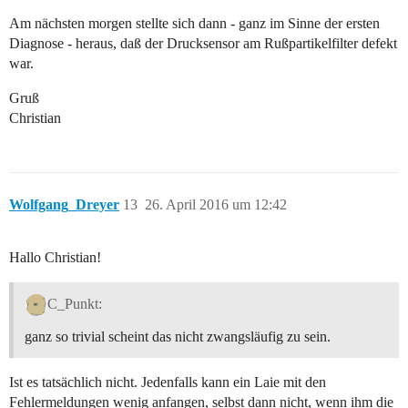
Am nächsten morgen stellte sich dann - ganz im Sinne der ersten
Diagnose - heraus, daß der Drucksensor am Rußpartikelfilter defekt
war.
Gruß
Christian
Wolfgang_Dreyer
13
26. April 2016 um 12:42
Hallo Christian!
C_Punkt:
ganz so trivial scheint das nicht zwangsläufig zu sein.
Ist es tatsächlich nicht. Jedenfalls kann ein Laie mit den
Fehlermeldungen wenig anfangen, selbst dann nicht, wenn ihm die