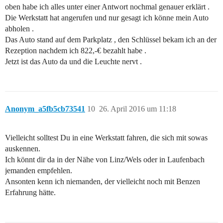
oben habe ich alles unter einer Antwort nochmal genauer erklärt .
Die Werkstatt hat angerufen und nur gesagt ich könne mein Auto
abholen .
Das Auto stand auf dem Parkplatz , den Schlüssel bekam ich an der
Rezeption nachdem ich 822,-€ bezahlt habe .
Jetzt ist das Auto da und die Leuchte nervt .
Anonym_a5fb5cb73541
10
26. April 2016 um 11:18
Vielleicht solltest Du in eine Werkstatt fahren, die sich mit sowas
auskennen.
Ich könnt dir da in der Nähe von Linz/Wels oder in Laufenbach
jemanden empfehlen.
Ansonten kenn ich niemanden, der vielleicht noch mit Benzen
Erfahrung hätte.