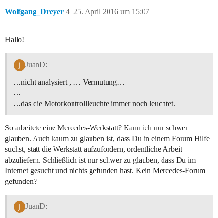
Wolfgang_Dreyer
4
25. April 2016 um 15:07
Hallo!
JuanD:
…nicht analysiert , … Vermutung…
…
…das die Motorkontrollleuchte immer noch leuchtet.
So arbeitete eine Mercedes-Werkstatt? Kann ich nur schwer
glauben. Auch kaum zu glauben ist, dass Du in einem Forum Hilfe
suchst, statt die Werkstatt aufzufordern, ordentliche Arbeit
abzuliefern. Schließlich ist nur schwer zu glauben, dass Du im
Internet gesucht und nichts gefunden hast. Kein Mercedes-Forum
gefunden?
JuanD: