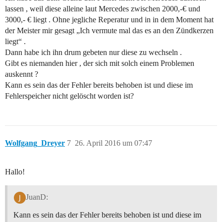
lassen , weil diese alleine laut Mercedes zwischen 2000,-€ und
3000,- € liegt . Ohne jegliche Reperatur und in in dem Moment hat
der Meister mir gesagt „Ich vermute mal das es an den Zündkerzen
liegt“ .
Dann habe ich ihn drum gebeten nur diese zu wechseln .
Gibt es niemanden hier , der sich mit solch einem Problemen
auskennt ?
Kann es sein das der Fehler bereits behoben ist und diese im
Fehlerspeicher nicht gelöscht worden ist?
Wolfgang_Dreyer
7
26. April 2016 um 07:47
Hallo!
JuanD:
Kann es sein das der Fehler bereits behoben ist und diese im