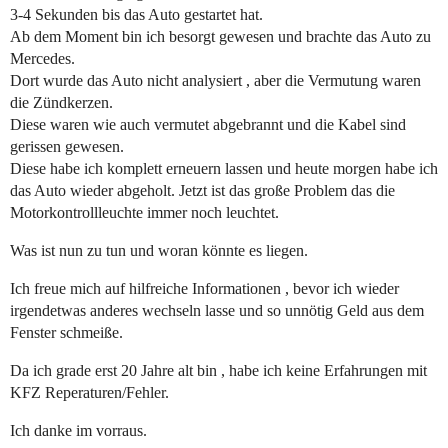
3-4 Sekunden bis das Auto gestartet hat.
Ab dem Moment bin ich besorgt gewesen und brachte das Auto zu
Mercedes.
Dort wurde das Auto nicht analysiert , aber die Vermutung waren
die Zündkerzen.
Diese waren wie auch vermutet abgebrannt und die Kabel sind
gerissen gewesen.
Diese habe ich komplett erneuern lassen und heute morgen habe ich
das Auto wieder abgeholt. Jetzt ist das große Problem das die
Motorkontrollleuchte immer noch leuchtet.
Was ist nun zu tun und woran könnte es liegen.
Ich freue mich auf hilfreiche Informationen , bevor ich wieder
irgendetwas anderes wechseln lasse und so unnötig Geld aus dem
Fenster schmeiße.
Da ich grade erst 20 Jahre alt bin , habe ich keine Erfahrungen mit
KFZ Reperaturen/Fehler.
Ich danke im vorraus.