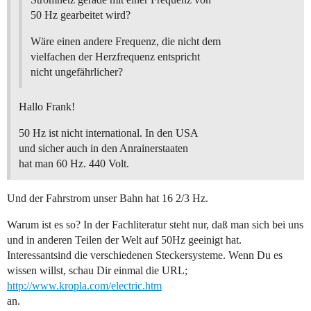
50 Hz gearbeitet wird?
Wäre einen andere Frequenz, die nicht dem
vielfachen der Herzfrequenz entspricht
nicht ungefährlicher?
Hallo Frank!
50 Hz ist nicht international. In den USA
und sicher auch in den Anrainerstaaten
hat man 60 Hz. 440 Volt.
Und der Fahrstrom unser Bahn hat 16 2/3 Hz.
Warum ist es so? In der Fachliteratur steht nur, daß man sich bei uns
und in anderen Teilen der Welt auf 50Hz geeinigt hat.
Interessantsind die verschiedenen Steckersysteme. Wenn Du es
wissen willst, schau Dir einmal die URL;
http://www.kropla.com/electric.htm
an.