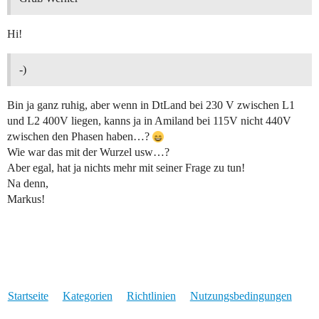
Hi!
-)
Bin ja ganz ruhig, aber wenn in DtLand bei 230 V zwischen L1
und L2 400V liegen, kanns ja in Amiland bei 115V nicht 440V
zwischen den Phasen haben…?
Wie war das mit der Wurzel usw…?
Aber egal, hat ja nichts mehr mit seiner Frage zu tun!
Na denn,
Markus!
Startseite
Kategorien
Richtlinien
Nutzungsbedingungen