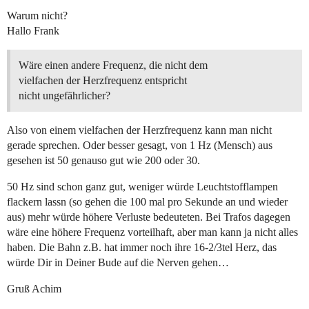
Warum nicht?
Hallo Frank
Wäre einen andere Frequenz, die nicht dem
vielfachen der Herzfrequenz entspricht
nicht ungefährlicher?
Also von einem vielfachen der Herzfrequenz kann man nicht
gerade sprechen. Oder besser gesagt, von 1 Hz (Mensch) aus
gesehen ist 50 genauso gut wie 200 oder 30.
50 Hz sind schon ganz gut, weniger würde Leuchtstofflampen
flackern lassn (so gehen die 100 mal pro Sekunde an und wieder
aus) mehr würde höhere Verluste bedeuteten. Bei Trafos dagegen
wäre eine höhere Frequenz vorteilhaft, aber man kann ja nicht alles
haben. Die Bahn z.B. hat immer noch ihre 16-2/3tel Herz, das
würde Dir in Deiner Bude auf die Nerven gehen…
Gruß Achim