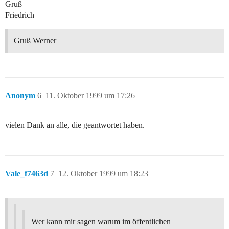
Gruß
Friedrich
Gruß Werner
Anonym
6
11. Oktober 1999 um 17:26
vielen Dank an alle, die geantwortet haben.
Vale_f7463d
7
12. Oktober 1999 um 18:23
Wer kann mir sagen warum im öffentlichen