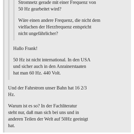
Stromnetz gerade mit einer Frequenz von
50 Hz gearbeitet wird?
Wäre einen andere Frequenz, die nicht dem
vielfachen der Herzfrequenz entspricht
nicht ungefährlicher?
Hallo Frank!
50 Hz ist nicht international. In den USA
und sicher auch in den Anrainerstaaten
hat man 60 Hz. 440 Volt.
Und der Fahrstrom unser Bahn hat 16 2/3
Hz.
Warum ist es so? In der Fachliteratur
steht nur, daß man sich bei uns und in
anderen Teilen der Welt auf 50Hz geeinigt
hat.