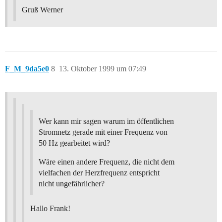
Gruß Werner
F_M_9da5e0
8
13. Oktober 1999 um 07:49
Wer kann mir sagen warum im öffentlichen
Stromnetz gerade mit einer Frequenz von
50 Hz gearbeitet wird?
Wäre einen andere Frequenz, die nicht dem
vielfachen der Herzfrequenz entspricht
nicht ungefährlicher?
Hallo Frank!