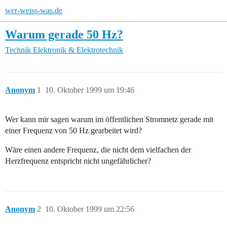
wer-weiss-was.de
Warum gerade 50 Hz?
Technik
Elektronik & Elektrotechnik
Anonym
1
10. Oktober 1999 um 19:46
Wer kann mir sagen warum im öffentlichen Stromnetz gerade mit
einer Frequenz von 50 Hz gearbeitet wird?
Wäre einen andere Frequenz, die nicht dem vielfachen der
Herzfrequenz entspricht nicht ungefährlicher?
Anonym
2
10. Oktober 1999 um 22:56