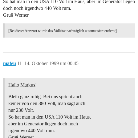
So hat man in den USA 110 Volt im Haus, aber im Generator liegen
doch noch irgendwo 440 Volt rum.
Gruß Werner
[Bei dieser Antwort wurde das Vollzitat nachträglich automatisiert entfernt]
mafeu
11
14. Oktober 1999 um 00:45
Hallo Markus!
Bleib ganz ruhig. Bei uns spricht auch
keiner von den 380 Volt, man sagt auch
nur 230 Volt.
So hat man in den USA 110 Volt im Haus,
aber im Generator liegen doch noch
irgendwo 440 Volt rum.
Gruß Werner