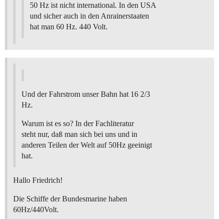
50 Hz ist nicht international. In den USA
und sicher auch in den Anrainerstaaten
hat man 60 Hz. 440 Volt.
Und der Fahrstrom unser Bahn hat 16 2/3
Hz.
Warum ist es so? In der Fachliteratur
steht nur, daß man sich bei uns und in
anderen Teilen der Welt auf 50Hz geeinigt
hat.
Hallo Friedrich!
Die Schiffe der Bundesmarine haben
60Hz/440Volt.