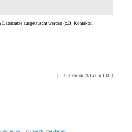
 Datensätze ausgetauscht werden (z.B. Kontakte).
5
10. Februar 2016 um 13:08
edingungen
Datenschutzerklärung