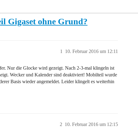
eil Gigaset ohne Grund?
1
10. Februar 2016 um 12:11
er. Nur die Glocke wird gezeigt. Nach 2-3-mal klingeln ist
igt. Wecker und Kalender sind deaktiviert! Mobilteil wurde
erer Basis wieder angemeldet. Leider klingelt es weiterhin
2
10. Februar 2016 um 12:15