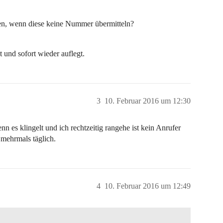
en, wenn diese keine Nummer übermitteln?
 und sofort wieder auflegt.
3
10. Februar 2016 um 12:30
es klingelt und ich rechtzeitig rangehe ist kein Anrufer
 mehrmals täglich.
4
10. Februar 2016 um 12:49