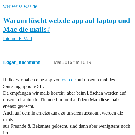
wer-weiss-was.de
Warum löscht web.de app auf laptop und
Mac die mails?
Internet
E-Mail
Edgar_Bachmann
1
11. Mai 2016 um 16:19
Hallo, wir haben eine app von
web.de
auf unseren mobiles.
Samsung, iphone SE.
Da empfangen wir mails korrekt, aber beim Löschen werden auf
unserem Laptop in Thunderbird und auf dem Mac diese mails
ebenso gelöscht.
Auch auf dem Internetzugang zu unserem accaount werden die
mails
aus Freunde & Bekannte gelöscht, sind dann aber wenigstens noch
im