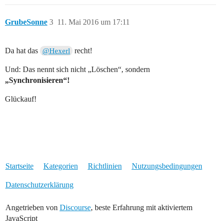
GrubeSonne
3
11. Mai 2016 um 17:11
Da hat das
recht!
@Hexerl
Und: Das nennt sich nicht „Löschen“, sondern
„Synchronisieren“!
Glückauf!
Startseite
Kategorien
Richtlinien
Nutzungsbedingungen
Datenschutzerklärung
Angetrieben von
Discourse
, beste Erfahrung mit aktiviertem
JavaScript