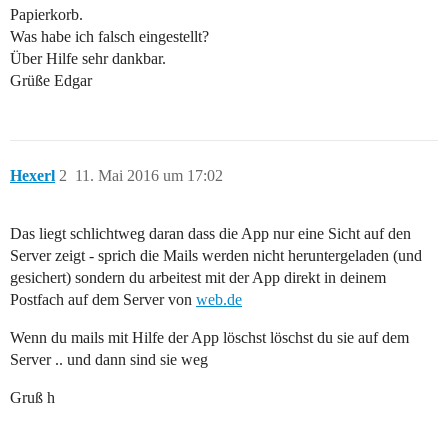
Papierkorb.
Was habe ich falsch eingestellt?
Über Hilfe sehr dankbar.
Grüße Edgar
Hexerl
2
11. Mai 2016 um 17:02
Das liegt schlichtweg daran dass die App nur eine Sicht auf den
Server zeigt - sprich die Mails werden nicht heruntergeladen (und
gesichert) sondern du arbeitest mit der App direkt in deinem
Postfach auf dem Server von
web.de
Wenn du mails mit Hilfe der App löschst löschst du sie auf dem
Server .. und dann sind sie weg
Gruß h