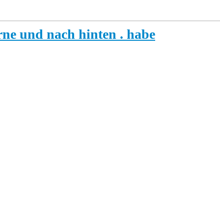
ne und nach hinten . habe