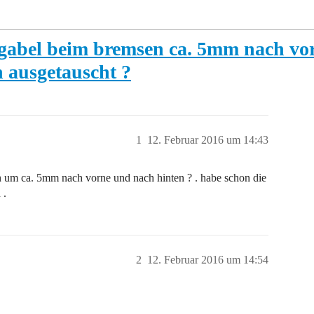
gabel beim bremsen ca. 5mm nach vor
 ausgetauscht ?
1
12. Februar 2016 um 14:43
 um ca. 5mm nach vorne und nach hinten ? . habe schon die
 .
2
12. Februar 2016 um 14:54