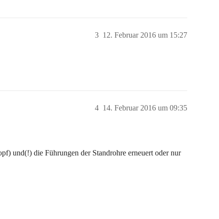
3
12. Februar 2016 um 15:27
4
14. Februar 2016 um 09:35
) und(!) die Führungen der Standrohre erneuert oder nur