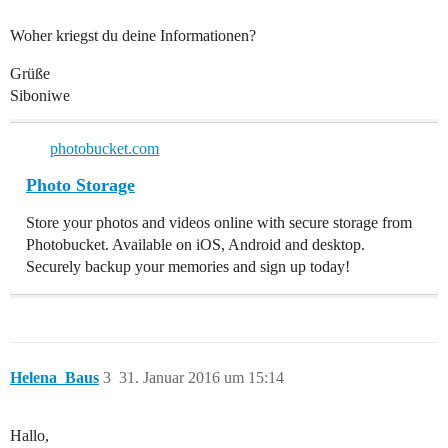
Woher kriegst du deine Informationen?
Grüße
Siboniwe
photobucket.com
Photo Storage
Store your photos and videos online with secure storage from
Photobucket. Available on iOS, Android and desktop.
Securely backup your memories and sign up today!
Helena_Baus
3
31. Januar 2016 um 15:14
Hallo,