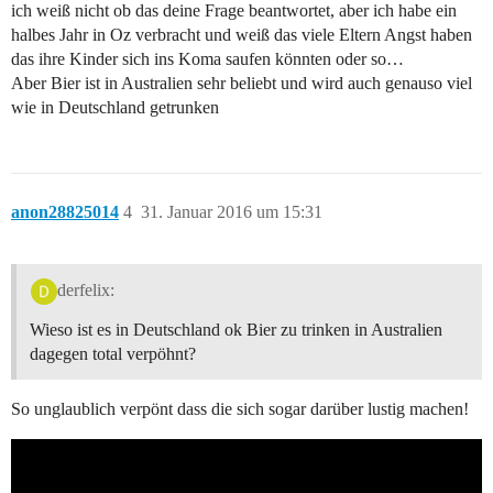
ich weiß nicht ob das deine Frage beantwortet, aber ich habe ein
halbes Jahr in Oz verbracht und weiß das viele Eltern Angst haben
das ihre Kinder sich ins Koma saufen könnten oder so…
Aber Bier ist in Australien sehr beliebt und wird auch genauso viel
wie in Deutschland getrunken
anon28825014
4
31. Januar 2016 um 15:31
derfelix:
Wieso ist es in Deutschland ok Bier zu trinken in Australien
dagegen total verpöhnt?
So unglaublich verpönt dass die sich sogar darüber lustig machen!