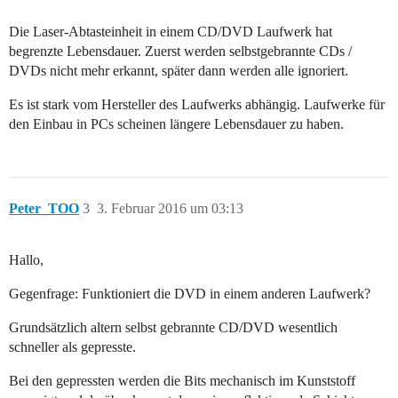
Die Laser-Abtasteinheit in einem CD/DVD Laufwerk hat
begrenzte Lebensdauer. Zuerst werden selbstgebrannte CDs /
DVDs nicht mehr erkannt, später dann werden alle ignoriert.
Es ist stark vom Hersteller des Laufwerks abhängig. Laufwerke für
den Einbau in PCs scheinen längere Lebensdauer zu haben.
Peter_TOO
3
3. Februar 2016 um 03:13
Hallo,
Gegenfrage: Funktioniert die DVD in einem anderen Laufwerk?
Grundsätzlich altern selbst gebrannte CD/DVD wesentlich
schneller als gepresste.
Bei den gepressten werden die Bits mechanisch im Kunststoff