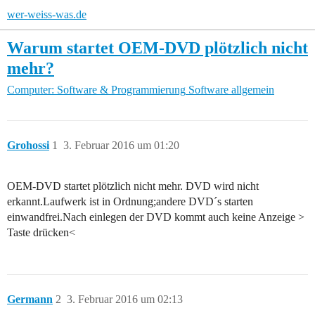
wer-weiss-was.de
Warum startet OEM-DVD plötzlich nicht
mehr?
Computer: Software & Programmierung
Software allgemein
Grohossi
1
3. Februar 2016 um 01:20
OEM-DVD startet plötzlich nicht mehr. DVD wird nicht
erkannt.Laufwerk ist in Ordnung;andere DVD´s starten
einwandfrei.Nach einlegen der DVD kommt auch keine Anzeige >
Taste drücken<
Germann
2
3. Februar 2016 um 02:13