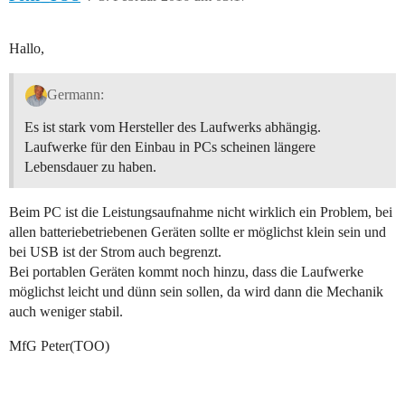
Hallo,
Germann:
Es ist stark vom Hersteller des Laufwerks abhängig.
Laufwerke für den Einbau in PCs scheinen längere
Lebensdauer zu haben.
Beim PC ist die Leistungsaufnahme nicht wirklich ein Problem, bei
allen batteriebetriebenen Geräten sollte er möglichst klein sein und
bei USB ist der Strom auch begrenzt.
Bei portablen Geräten kommt noch hinzu, dass die Laufwerke
möglichst leicht und dünn sein sollen, da wird dann die Mechanik
auch weniger stabil.
MfG Peter(TOO)