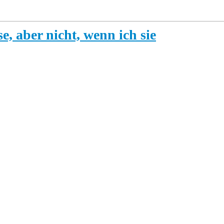
e, aber nicht, wenn ich sie