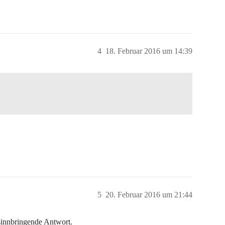
4
18. Februar 2016 um 14:39
5
20. Februar 2016 um 21:44
 sinnbringende Antwort.