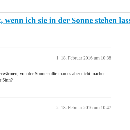
wenn ich sie in der Sonne stehen lass
1
18. Februar 2016 um 10:38
wärmen, von der Sonne sollte man es aber nicht machen
r Sinn?
2
18. Februar 2016 um 10:47