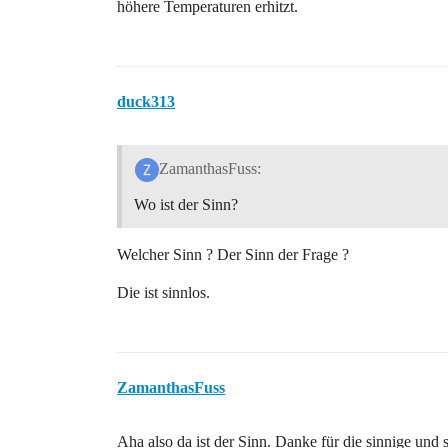
höhere Temperaturen erhitzt.
duck313
ZamanthasFuss:
Wo ist der Sinn?
Welcher Sinn ? Der Sinn der Frage ?
Die ist sinnlos.
ZamanthasFuss
Aha also da ist der Sinn. Danke für die sinnige und