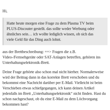
Hi,
Hatte heute morgen eine Frage zu dem Plasma TV beim
PLUS-Discouter gestellt. das sollte weder Werbung oder
ähnliches sein… ich wollte lediglich wissen, ob sich das
viele Geld für das Ding auch lohnt.
aus der Brettbeschreibung: ==> Fragen die z.B.
Video-/Fernsehgeräte oder SAT-Anlagen betreffen, gehören ins
Unterhaltungselektronik-Brett.
Deine Frage gehörte also schon mal nicht hierher. Normalerweise
wird der Beitrag dann in das korrekte Brett verschoben und du
bekommst eine Nachricht darüber per E-Mail. Vielleicht ist beim
Verschieben etwas schiefgegangen, ich kann deinen Artikel
jedenfalls im Brett „Unterhaltungselektronik“ nicht finden. Hast du
schon nachgeschaut, ob du eine E-Mail zu dem Löchvorgang
bekommen hast?