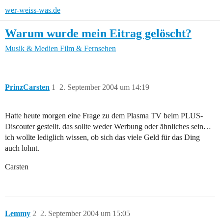
wer-weiss-was.de
Warum wurde mein Eitrag gelöscht?
Musik & Medien
Film & Fernsehen
PrinzCarsten
1
2. September 2004 um 14:19
Hatte heute morgen eine Frage zu dem Plasma TV beim PLUS-
Discouter gestellt. das sollte weder Werbung oder ähnliches sein…
ich wollte lediglich wissen, ob sich das viele Geld für das Ding
auch lohnt.
Carsten
Lemmy
2
2. September 2004 um 15:05