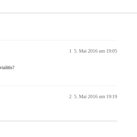
1
5. Mai 2016 um 19:05
ialitis?
2
5. Mai 2016 um 19:19