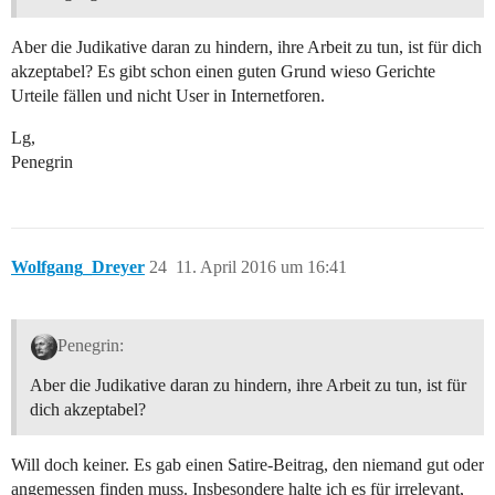
Aber die Judikative daran zu hindern, ihre Arbeit zu tun, ist für dich
akzeptabel? Es gibt schon einen guten Grund wieso Gerichte
Urteile fällen und nicht User in Internetforen.
Lg,
Penegrin
Wolfgang_Dreyer
24
11. April 2016 um 16:41
Penegrin:
Aber die Judikative daran zu hindern, ihre Arbeit zu tun, ist für
dich akzeptabel?
Will doch keiner. Es gab einen Satire-Beitrag, den niemand gut oder
angemessen finden muss. Insbesondere halte ich es für irrelevant,