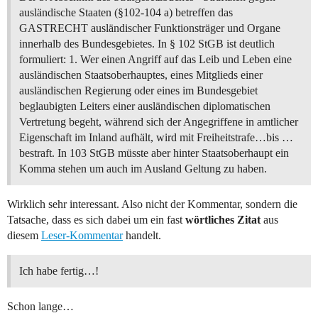
ausländische Staaten (§102-104 a) betreffen das
GASTRECHT ausländischer Funktionsträger und Organe
innerhalb des Bundesgebietes. In § 102 StGB ist deutlich
formuliert: 1. Wer einen Angriff auf das Leib und Leben eine
ausländischen Staatsoberhauptes, eines Mitglieds einer
ausländischen Regierung oder eines im Bundesgebiet
beglaubigten Leiters einer ausländischen diplomatischen
Vertretung begeht, während sich der Angegriffene in amtlicher
Eigenschaft im Inland aufhält, wird mit Freiheitstrafe…bis …
bestraft. In 103 StGB müsste aber hinter Staatsoberhaupt ein
Komma stehen um auch im Ausland Geltung zu haben.
Wirklich sehr interessant. Also nicht der Kommentar, sondern die
Tatsache, dass es sich dabei um ein fast
wörtliches Zitat
aus
diesem
Leser-Kommentar
handelt.
Ich habe fertig…!
Schon lange…