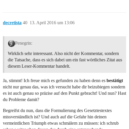
decretista
40
13. April 2016 um 13:06
Penegrin:
Wirklich sehr interessant. Also nicht der Kommentar, sondern
die Tatsache, dass es sich dabei um ein fast wörtliches Zitat aus
diesem Leser-Kommentar handelt.
Ja, stimmt! Ich freue mich es gefunden zu haben denn es
bestätigt
nicht nur genau das, was ich versucht habe dir beizubiegen sondern
es ist auch genau so präzise auf den Punkt gebracht! Und nun? Hast
du Probleme damit?
Begreifst du nun, dass die Formulierung des Gesetztestextes
missverständlich ist? Und auch auf die Gefahr hin deinen
vermeintlichen Triumph etwas schmälern zu müssen: ich schrub