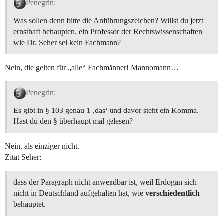
Penegrin:
Was sollen denn bitte die Anführungszeichen? Willst du jetzt
ernsthaft behaupten, ein Professor der Rechtswissenschaften
wie Dr. Seher sei kein Fachmann?
Nein, die gelten für „alle“ Fachmänner! Mannomann…
Penegrin:
Es gibt in § 103 genau 1 ‚das‘ und davor steht ein Komma.
Hast du den § überhaupt mal gelesen?
Nein, als einziger nicht.
Zitat Seher:
dass der Paragraph nicht anwendbar ist, weil Erdogan sich
nicht in Deutschland aufgehalten hat, wie
verschiedentlich
behauptet.