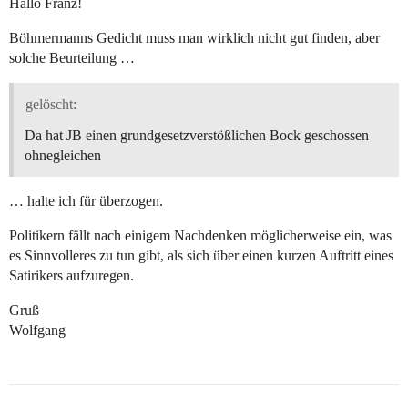
Hallo Franz!
Böhmermanns Gedicht muss man wirklich nicht gut finden, aber
solche Beurteilung …
gelöscht:
Da hat JB einen grundgesetzverstößlichen Bock geschossen
ohnegleichen
… halte ich für überzogen.
Politikern fällt nach einigem Nachdenken möglicherweise ein, was
es Sinnvolleres zu tun gibt, als sich über einen kurzen Auftritt eines
Satirikers aufzuregen.
Gruß
Wolfgang