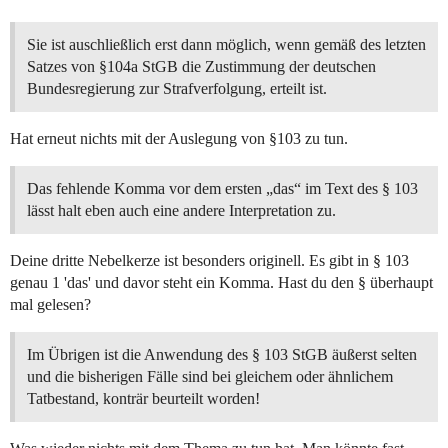
Sie ist auschließlich erst dann möglich, wenn gemäß des letzten
Satzes von §104a StGB die Zustimmung der deutschen
Bundesregierung zur Strafverfolgung, erteilt ist.
Hat erneut nichts mit der Auslegung von §103 zu tun.
Das fehlende Komma vor dem ersten „das“ im Text des § 103
lässt halt eben auch eine andere Interpretation zu.
Deine dritte Nebelkerze ist besonders originell. Es gibt in § 103
genau 1 'das' und davor steht ein Komma. Hast du den § überhaupt
mal gelesen?
Im Übrigen ist die Anwendung des § 103 StGB äußerst selten
und die bisherigen Fälle sind bei gleichem oder ähnlichem
Tatbestand, konträr beurteilt worden!