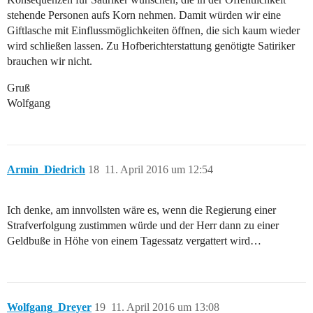
stehende Personen aufs Korn nehmen. Damit würden wir eine
Giftlasche mit Einflussmöglichkeiten öffnen, die sich kaum wieder
wird schließen lassen. Zu Hofberichterstattung genötigte Satiriker
brauchen wir nicht.
Gruß
Wolfgang
Armin_Diedrich
18
11. April 2016 um 12:54
Ich denke, am innvollsten wäre es, wenn die Regierung einer
Strafverfolgung zustimmen würde und der Herr dann zu einer
Geldbuße in Höhe von einem Tagessatz vergattert wird…
Wolfgang_Dreyer
19
11. April 2016 um 13:08