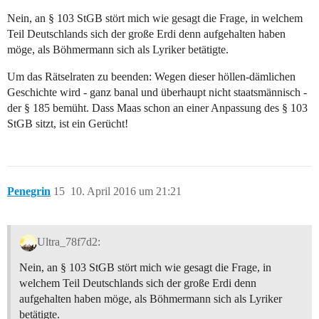
Nein, an § 103 StGB stört mich wie gesagt die Frage, in welchem
Teil Deutschlands sich der große Erdi denn aufgehalten haben
möge, als Böhmermann sich als Lyriker betätigte.
Um das Rätselraten zu beenden: Wegen dieser höllen-dämlichen
Geschichte wird - ganz banal und überhaupt nicht staatsmännisch -
der § 185 bemüht. Dass Maas schon an einer Anpassung des § 103
StGB sitzt, ist ein Gerücht!
Penegrin
15
10. April 2016 um 21:21
Ultra_78f7d2:
Nein, an § 103 StGB stört mich wie gesagt die Frage, in
welchem Teil Deutschlands sich der große Erdi denn
aufgehalten haben möge, als Böhmermann sich als Lyriker
betätigte.