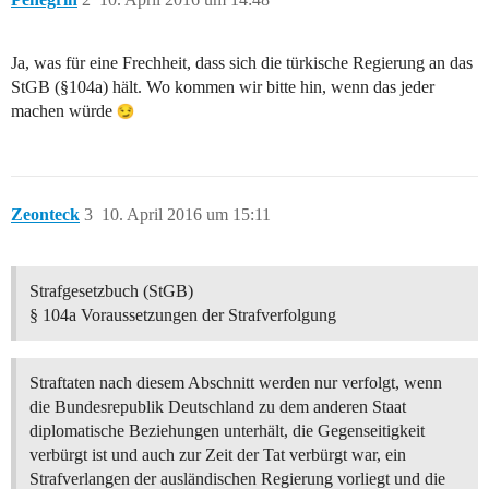
Ja, was für eine Frechheit, dass sich die türkische Regierung an das
StGB (§104a) hält. Wo kommen wir bitte hin, wenn das jeder
machen würde
Zeonteck
3
10. April 2016 um 15:11
Strafgesetzbuch (StGB)
§ 104a Voraussetzungen der Strafverfolgung
Straftaten nach diesem Abschnitt werden nur verfolgt, wenn
die Bundesrepublik Deutschland zu dem anderen Staat
diplomatische Beziehungen unterhält, die Gegenseitigkeit
verbürgt ist und auch zur Zeit der Tat verbürgt war, ein
Strafverlangen der ausländischen Regierung vorliegt und die