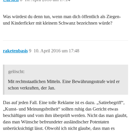
Was würdest du denn tun, wenn man dich öffentlich als Ziegen-
und Kinderficker mit kleinem Schwanz bezeichnen würde?
raketenbasis
9
10. April 2016 um 17:48
gelöscht:
Mit rechtsstaatlichen Mitteln. Eine Bewährungsstrafe wird er
schon verkraften, der Jan.
Das auf jeden Fall. Eine tolle Reklame ist es dazu. „Satirebegriff“,
„Kunst- und Meinungsfreiheit“ sollten ruhig das Gericht etwas
beschäftigen und vom ihm überprüft werden. Nicht das man glaubt,
dass man Wünsche befreundeter ausländischer Potentaten
unberücksichtigt lässt. Obwohl ich nicht glaube, dass man es