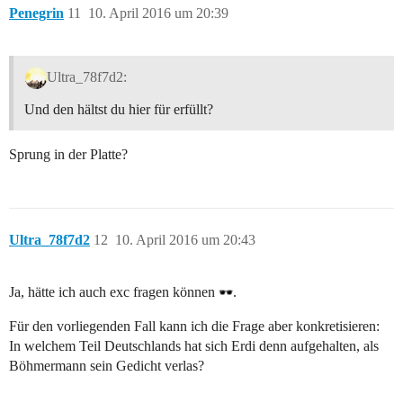
Penegrin
11
10. April 2016 um 20:39
Ultra_78f7d2:
Und den hältst du hier für erfüllt?
Sprung in der Platte?
Ultra_78f7d2
12
10. April 2016 um 20:43
Ja, hätte ich auch exc fragen können
.
Für den vorliegenden Fall kann ich die Frage aber konkretisieren:
In welchem Teil Deutschlands hat sich Erdi denn aufgehalten, als
Böhmermann sein Gedicht verlas?