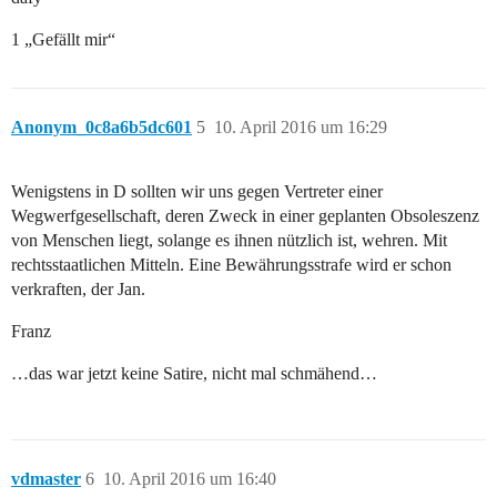
1 „Gefällt mir“
Anonym_0c8a6b5dc601
5
10. April 2016 um 16:29
Wenigstens in D sollten wir uns gegen Vertreter einer
Wegwerfgesellschaft, deren Zweck in einer geplanten Obsoleszenz
von Menschen liegt, solange es ihnen nützlich ist, wehren. Mit
rechtsstaatlichen Mitteln. Eine Bewährungsstrafe wird er schon
verkraften, der Jan.
Franz
…das war jetzt keine Satire, nicht mal schmähend…
vdmaster
6
10. April 2016 um 16:40