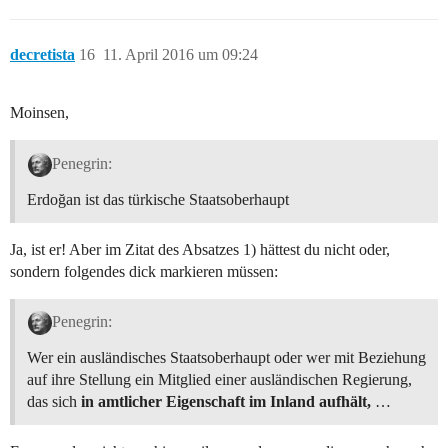
decretista
16
11. April 2016 um 09:24
Moinsen,
Penegrin:
Erdoğan ist das türkische Staatsoberhaupt
Ja, ist er! Aber im Zitat des Absatzes 1) hättest du nicht oder,
sondern folgendes dick markieren müssen:
Penegrin:
Wer ein ausländisches Staatsoberhaupt oder wer mit Beziehung
auf ihre Stellung ein Mitglied einer ausländischen Regierung,
das sich
in amtlicher Eigenschaft im Inland aufhält,
…