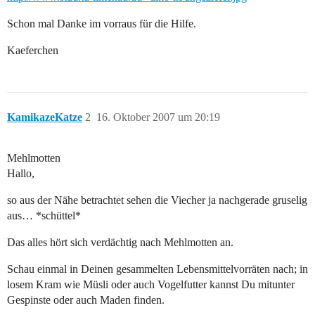
Schon mal Danke im vorraus für die Hilfe.
Kaeferchen
KamikazeKatze
2
16. Oktober 2007 um 20:19
Mehlmotten
Hallo,
so aus der Nähe betrachtet sehen die Viecher ja nachgerade gruselig
aus… *schüttel*
Das alles hört sich verdächtig nach Mehlmotten an.
Schau einmal in Deinen gesammelten Lebensmittelvorräten nach; in
losem Kram wie Müsli oder auch Vogelfutter kannst Du mitunter
Gespinste oder auch Maden finden.