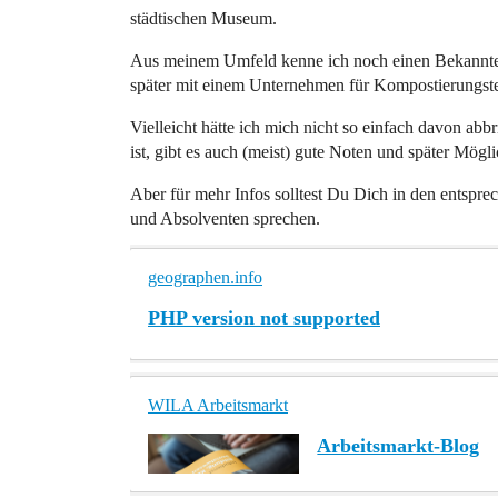
städtischen Museum.
Aus meinem Umfeld kenne ich noch einen Bekannten, 
später mit einem Unternehmen für Kompostierungstec
Vielleicht hätte ich mich nicht so einfach davon ab
ist, gibt es auch (meist) gute Noten und später Möglic
Aber für mehr Infos solltest Du Dich in den entspr
und Absolventen sprechen.
geographen.info
PHP version not supported
WILA Arbeitsmarkt
Arbeitsmarkt-Blog