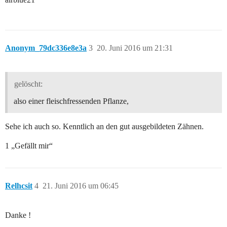
Anonym_79dc336e8e3a
3
20. Juni 2016 um 21:31
gelöscht:
also einer fleischfressenden Pflanze,
Sehe ich auch so. Kenntlich an den gut ausgebildeten Zähnen.
1 „Gefällt mir“
Relhcsit
4
21. Juni 2016 um 06:45
Danke !