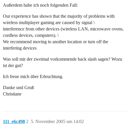
Außerdem habe ich noch folgenden Fall:
Our experience has shown that the majority of problems with
wireless multiplayer gaming are caused by signal \
interference from other devices (wireless LAN, microwave ovens,
cordless devices, computers). \
We recommend moving to another location or turn off the
interfering devices
Was soll mir der zweimal vorkommende back slash sagen? Wozu
ist der gut?
Ich freue mich über Erleuchtung.
Danke und Gruß
Christiane
111_e6c498
2
5. November 2005 um 14:02