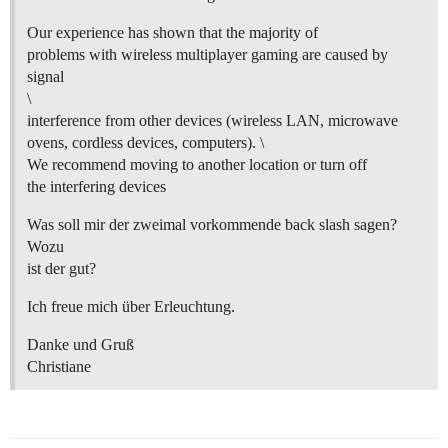
Our experience has shown that the majority of
problems with wireless multiplayer gaming are caused by
signal
\
interference from other devices (wireless LAN, microwave
ovens, cordless devices, computers). \
We recommend moving to another location or turn off
the interfering devices
Was soll mir der zweimal vorkommende back slash sagen?
Wozu
ist der gut?
Ich freue mich über Erleuchtung.
Danke und Gruß
Christiane