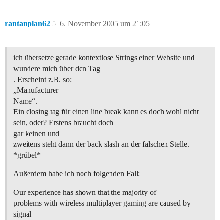
rantanplan62
5
6. November 2005 um 21:05
ich übersetze gerade kontextlose Strings einer Website und
wundere mich über den Tag
. Erscheint z.B. so:
„Manufacturer
Name“.
Ein closing tag für einen line break kann es doch wohl nicht
sein, oder? Erstens braucht doch
gar keinen und
zweitens steht dann der back slash an der falschen Stelle.
*grübel*
Außerdem habe ich noch folgenden Fall:
Our experience has shown that the majority of
problems with wireless multiplayer gaming are caused by
signal