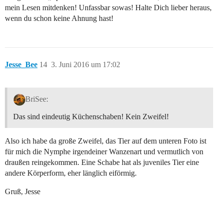
mein Lesen mitdenken! Unfassbar sowas! Halte Dich lieber heraus,
wenn du schon keine Ahnung hast!
Jesse_Bee
14
3. Juni 2016 um 17:02
BriSee:
Das sind eindeutig Küchenschaben! Kein Zweifel!
Also ich habe da große Zweifel, das Tier auf dem unteren Foto ist
für mich die Nymphe irgendeiner Wanzenart und vermutlich von
draußen reingekommen. Eine Schabe hat als juveniles Tier eine
andere Körperform, eher länglich eiförmig.
Gruß, Jesse