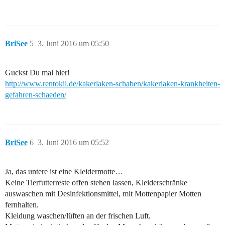
BriSee
5
3. Juni 2016 um 05:50
Guckst Du mal hier!
http://www.rentokil.de/kakerlaken-schaben/kakerlaken-krankheiten-
gefahren-schaeden/
BriSee
6
3. Juni 2016 um 05:52
Ja, das untere ist eine Kleidermotte…
Keine Tierfutterreste offen stehen lassen, Kleiderschränke
auswaschen mit Desinfektionsmittel, mit Mottenpapier Motten
fernhalten.
Kleidung waschen/lüften an der frischen Luft.