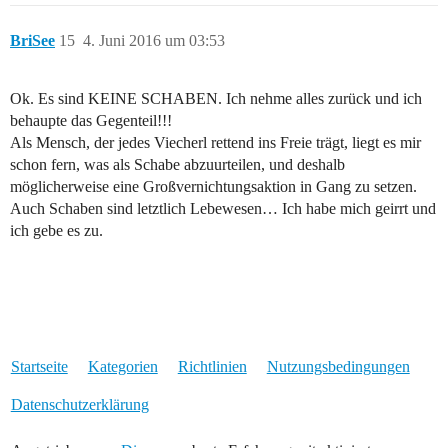
BriSee
15
4. Juni 2016 um 03:53
Ok. Es sind KEINE SCHABEN. Ich nehme alles zurück und ich
behaupte das Gegenteil!!!
Als Mensch, der jedes Viecherl rettend ins Freie trägt, liegt es mir
schon fern, was als Schabe abzuurteilen, und deshalb
möglicherweise eine Großvernichtungsaktion in Gang zu setzen.
Auch Schaben sind letztlich Lebewesen… Ich habe mich geirrt und
ich gebe es zu.
Startseite
Kategorien
Richtlinien
Nutzungsbedingungen
Datenschutzerklärung