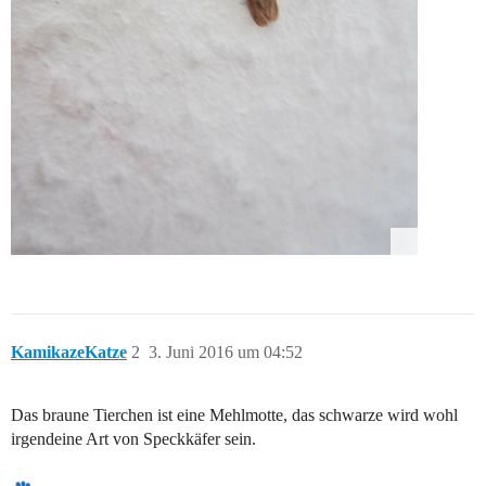
KamikazeKatze
2
3. Juni 2016 um 04:52
Das braune Tierchen ist eine Mehlmotte, das schwarze wird wohl
irgendeine Art von Speckkäfer sein.