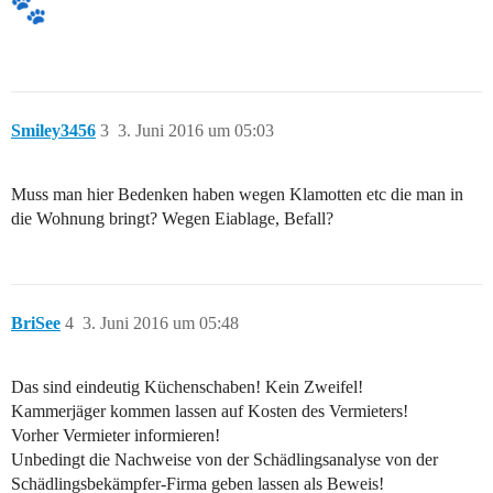
Smiley3456
3
3. Juni 2016 um 05:03
Muss man hier Bedenken haben wegen Klamotten etc die man in
die Wohnung bringt? Wegen Eiablage, Befall?
BriSee
4
3. Juni 2016 um 05:48
Das sind eindeutig Küchenschaben! Kein Zweifel!
Kammerjäger kommen lassen auf Kosten des Vermieters!
Vorher Vermieter informieren!
Unbedingt die Nachweise von der Schädlingsanalyse von der
Schädlingsbekämpfer-Firma geben lassen als Beweis!