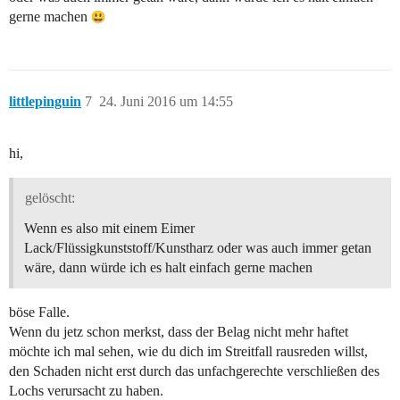
gerne machen
littlepinguin
7
24. Juni 2016 um 14:55
hi,
gelöscht:
Wenn es also mit einem Eimer
Lack/Flüssigkunststoff/Kunstharz oder was auch immer getan
wäre, dann würde ich es halt einfach gerne machen
böse Falle.
Wenn du jetz schon merkst, dass der Belag nicht mehr haftet
möchte ich mal sehen, wie du dich im Streitfall rausreden willst,
den Schaden nicht erst durch das unfachgerechte verschließen des
Lochs verursacht zu haben.