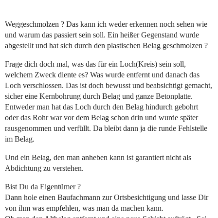
Weggeschmolzen ? Das kann ich weder erkennen noch sehen wie
und warum das passiert sein soll. Ein heißer Gegenstand wurde
abgestellt und hat sich durch den plastischen Belag geschmolzen ?
Frage dich doch mal, was das für ein Loch(Kreis) sein soll,
welchem Zweck diente es? Was wurde entfernt und danach das
Loch verschlossen. Das ist doch bewusst und beabsichtigt gemacht,
sicher eine Kernbohrung durch Belag und ganze Betonplatte.
Entweder man hat das Loch durch den Belag hindurch gebohrt
oder das Rohr war vor dem Belag schon drin und wurde später
rausgenommen und verfüllt. Da bleibt dann ja die runde Fehlstelle
im Belag.
Und ein Belag, den man anheben kann ist garantiert nicht als
Abdichtung zu verstehen.
Bist Du da Eigentümer ?
Dann hole einen Baufachmann zur Ortsbesichtigung und lasse Dir
von ihm was empfehlen, was man da machen kann.