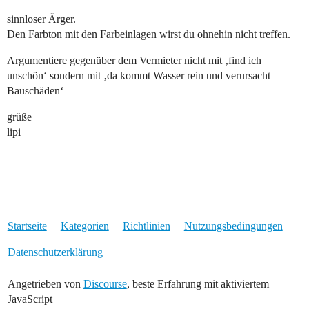
sinnloser Ärger.
Den Farbton mit den Farbeinlagen wirst du ohnehin nicht treffen.
Argumentiere gegenüber dem Vermieter nicht mit ‚find ich
unschön‘ sondern mit ‚da kommt Wasser rein und verursacht
Bauschäden‘
grüße
lipi
Startseite
Kategorien
Richtlinien
Nutzungsbedingungen
Datenschutzerklärung
Angetrieben von
Discourse
, beste Erfahrung mit aktiviertem
JavaScript