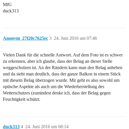
MfG
duck313
Anonym_27f20c7625ec
3
24. Juni 2016 um 07:46
Vielen Dank für die schnelle Antwort. Auf dem Foto ist es schwer
zu erkennen, aber ich glaube, dass der Belag an dieser Stelle
weggescholzen ist. An der Rändern kann man den Belag anheben
und da sieht man deutlich, dass der ganze Balkon in einem Stück
mit diesem Belag überzogen wurde. Mir geht es also sowohl um
optische Aspekte als auch um die Wiederherstellung des
Wetterschutzes (zumindest denke ich, dass der Belag gegen
Feuchtigkeit schützt.
duck313
4
24. Juni 2016 um 08:14