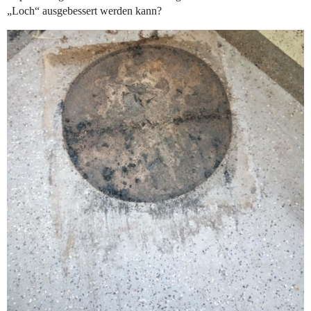
„Loch“ ausgebessert werden kann?