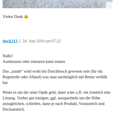
Vielen Dank
duck313
2
24. Juni 2016 um 07:22
Hallo!
Ausbessern oder erneuern kann immer.
Das „runde“ wird wohl ein Durchbruch gewesen sein (für ein
Regenrohr oder Ablauf) was man nachträglich mit Beton verfüllt
hat.
Wenn es um die reine Optik geht, dann wäre z.B. ein Anstrich eine
Lösung. Vorher gut reinigen, ggf. ausspachteln um die Höhe
anzugleichen, schleifen, dann je nach Produkt, Voranstrich und
Deckanstrich.