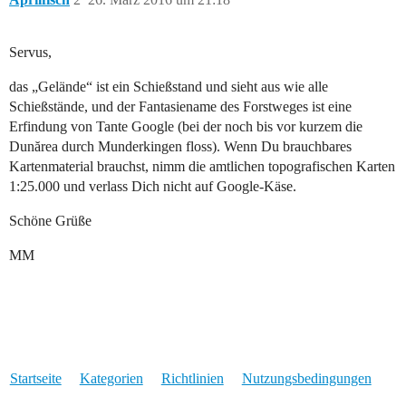
Servus,
das „Gelände“ ist ein Schießstand und sieht aus wie alle
Schießstände, und der Fantasiename des Forstweges ist eine
Erfindung von Tante Google (bei der noch bis vor kurzem die
Dunărea durch Munderkingen floss). Wenn Du brauchbares
Kartenmaterial brauchst, nimm die amtlichen topografischen Karten
1:25.000 und verlass Dich nicht auf Google-Käse.
Schöne Grüße
MM
Startseite
Kategorien
Richtlinien
Nutzungsbedingungen