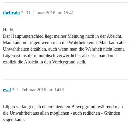
thebrain
2
31. Januar 2016 um 15:41
Hallo,
Der Hauptunterschied liegt meiner Meinung nach in der Absicht.
Man kann nur lügen wenn man die Wahrheit kennt. Man kann aber
Unwahrheiten erzählen, auch wenn man die Wahrheit nicht kennt.
Lügen ist insofern moralisch verwerflicher als dass man damit
explizit die Absicht in den Vordergrund stellt.
eval
3
1. Februar 2016 um 14:01
Lügen verlangt nach einem niederen Beweggrund, während man
die Unwahrheit aus allen möglichen - auch redlichen - Gründen
sagen kann.