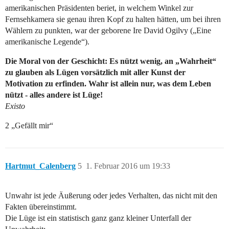
amerikanischen Präsidenten beriet, in welchem Winkel zur
Fernsehkamera sie genau ihren Kopf zu halten hätten, um bei ihren
Wählern zu punkten, war der geborene Ire David Ogilvy („Eine
amerikanische Legende“).
Die Moral von der Geschicht: Es nützt wenig, an „Wahrheit“
zu glauben als Lügen vorsätzlich mit aller Kunst der
Motivation zu erfinden. Wahr ist allein nur, was dem Leben
nützt - alles andere ist Lüge!
Existo
2 „Gefällt mir“
Hartmut_Calenberg
5
1. Februar 2016 um 19:33
Unwahr ist jede Äußerung oder jedes Verhalten, das nicht mit den
Fakten übereinstimmt.
Die Lüge ist ein statistisch ganz ganz kleiner Unterfall der