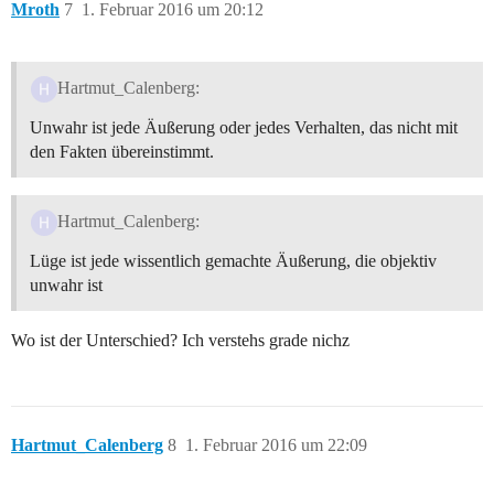
Mroth
7
1. Februar 2016 um 20:12
Hartmut_Calenberg:
Unwahr ist jede Äußerung oder jedes Verhalten, das nicht mit
den Fakten übereinstimmt.
Hartmut_Calenberg:
Lüge ist jede wissentlich gemachte Äußerung, die objektiv
unwahr ist
Wo ist der Unterschied? Ich verstehs grade nichz
Hartmut_Calenberg
8
1. Februar 2016 um 22:09