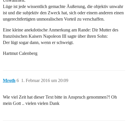
Unwahrheit:
Lüge ist jede wissentlich gemachte Äußerung, die objektiv unwahr
ist und die subjektiv den Zweck hat, sich oder einem anderen einen
ungerechtfertigten unmoralischen Vorteil zu verschaffen.
Eine kleine anekdotische Anmerkung am Rande: Dir Mutter des
französischen Kaisers Napoleon III sagte über ihren Sohn:
Der lügt sogar dann, wenn er schweigt.
Hartmut Calenberg
Mroth
6
1. Februar 2016 um 20:09
Wie viel Zeit hat dieser Text bitte in Anspruch genommen?! Oh
mein Gott .. vielen vielen Dank