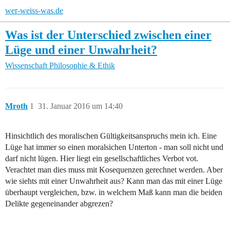
wer-weiss-was.de
Was ist der Unterschied zwischen einer
Lüge und einer Unwahrheit?
Wissenschaft
Philosophie & Ethik
Mroth
1
31. Januar 2016 um 14:40
Hinsichtlich des moralischen Gültigkeitsanspruchs mein ich. Eine
Lüge hat immer so einen moralsichen Unterton - man soll nicht und
darf nicht lügen. Hier liegt ein gesellschaftliches Verbot vot.
Verachtet man dies muss mit Kosequenzen gerechnet werden. Aber
wie siehts mit einer Unwahrheit aus? Kann man das mit einer Lüge
überhaupt vergleichen, bzw. in welchem Maß kann man die beiden
Delikte gegeneinander abgrezen?