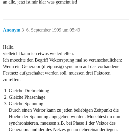
an alle, jetzt ist mir klar was gemeint ist!
Anonym
3
6. September 1999 um 05:49
Hallo,
vielleicht kann ich etwas weiterhelfen.
Ich moechte den Begriff Vektorsprung mal so veranschaulichen:
Wenn ein Generator (dreiphasig) synchron auf das vorhandene
Festnetz aufgeschaltet werden soll, muessen drei Faktoren
zutreffen:
Gleiche Drehrichtung
Gleiche Phasenlage
Gleiche Spannung
Durch einen Vektor kann zu jeden beliebigen Zeitpunkt die
Hoehe der Spannung angegeben werden. Moechtest du nun
synchronisieren, muessen z.B. bei Phase 1 der Vektor des
Generators und der des Netzes genau uebereinanderliegen.