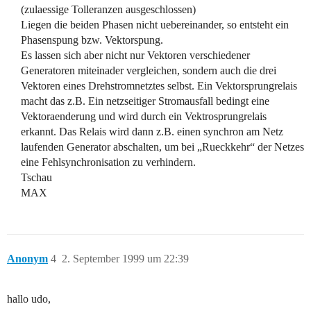
(zulaessige Tolleranzen ausgeschlossen)
Liegen die beiden Phasen nicht uebereinander, so entsteht ein
Phasenspung bzw. Vektorspung.
Es lassen sich aber nicht nur Vektoren verschiedener
Generatoren miteinader vergleichen, sondern auch die drei
Vektoren eines Drehstromnetztes selbst. Ein Vektorsprungrelais
macht das z.B. Ein netzseitiger Stromausfall bedingt eine
Vektoraenderung und wird durch ein Vektrosprungrelais
erkannt. Das Relais wird dann z.B. einen synchron am Netz
laufenden Generator abschalten, um bei „Rueckkehr“ der Netzes
eine Fehlsynchronisation zu verhindern.
Tschau
MAX
Anonym
4
2. September 1999 um 22:39
hallo udo,