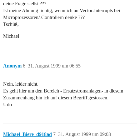
deine Frage stellst ???
Ist meine Ahnung richtig, wenn ich an Vector-Interrupts bei
Microprozessoren/-Controllern denke ???
Tschüß,
Michael
Anonym
6
31. August 1999 um 06:55
Nein, leider nicht.
Es geht hier um den Bereich - Ersatzstromanlagen- in diesem
Zusammenhang bin ich auf diesem Begriff gestossen.
Udo
Michael_Biere_d918ad
7
31. August 1999 um 09:03