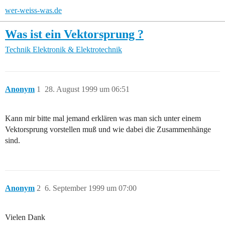
wer-weiss-was.de
Was ist ein Vektorsprung ?
Technik
Elektronik & Elektrotechnik
Anonym
1
28. August 1999 um 06:51
Kann mir bitte mal jemand erklären was man sich unter einem
Vektorsprung vorstellen muß und wie dabei die Zusammenhänge
sind.
Anonym
2
6. September 1999 um 07:00
Vielen Dank