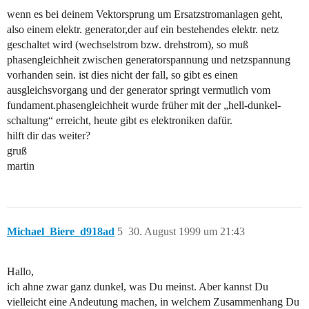
wenn es bei deinem Vektorsprung um Ersatzstromanlagen geht,
also einem elektr. generator,der auf ein bestehendes elektr. netz
geschaltet wird (wechselstrom bzw. drehstrom), so muß
phasengleichheit zwischen generatorspannung und netzspannung
vorhanden sein. ist dies nicht der fall, so gibt es einen
ausgleichsvorgang und der generator springt vermutlich vom
fundament.phasengleichheit wurde früher mit der „hell-dunkel-
schaltung“ erreicht, heute gibt es elektroniken dafür.
hilft dir das weiter?
gruß
martin
Michael_Biere_d918ad
5
30. August 1999 um 21:43
Hallo,
ich ahne zwar ganz dunkel, was Du meinst. Aber kannst Du
vielleicht eine Andeutung machen, in welchem Zusammenhang Du