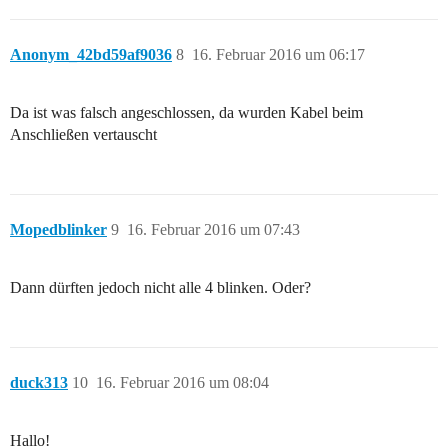
Anonym_42bd59af9036
8
16. Februar 2016 um 06:17
Da ist was falsch angeschlossen, da wurden Kabel beim
Anschließen vertauscht
Mopedblinker
9
16. Februar 2016 um 07:43
Dann dürften jedoch nicht alle 4 blinken. Oder?
duck313
10
16. Februar 2016 um 08:04
Hallo!