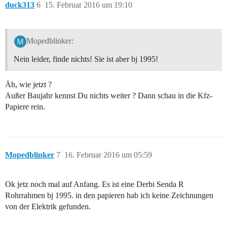
duck313
6
15. Februar 2016 um 19:10
Mopedblinker:
Nein leider, finde nichts! Sie ist aber bj 1995!
Äh, wie jetzt ?
Außer Baujahr kennst Du nichts weiter ? Dann schau in die Kfz-
Papiere rein.
Mopedblinker
7
16. Februar 2016 um 05:59
Ok jetz noch mal auf Anfang. Es ist eine Derbi Senda R
Rohrrahmen bj 1995. in den papieren hab ich keine Zeichnungen
von der Elektrik gefunden.