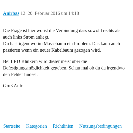
Anirbas
12
20. Februar 2016 um 14:18
Die Frage ist hier wo ist die Verbindung dass sowohl rechts als
auch links Strom anliegt.
Du hast irgendwo im Massebaum ein Problem. Das kann auch
passieren wenn ein neuer Kabelbaum gezogen wird.
Bei LED Blinkern wird dieser meist über die
Befestigungsmöglichkeit gegeben. Schau mal ob du da irgendwo
den Fehler findest.
Gruß Anir
Startseite
Kategorien
Richtlinien
Nutzungsbedingungen