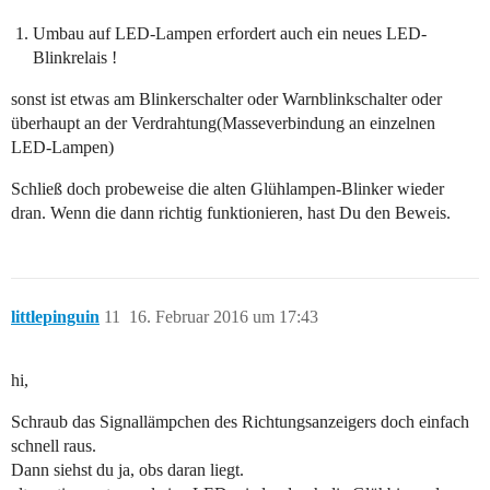
Umbau auf LED-Lampen erfordert auch ein neues LED-
Blinkrelais !
sonst ist etwas am Blinkerschalter oder Warnblinkschalter oder
überhaupt an der Verdrahtung(Masseverbindung an einzelnen
LED-Lampen)
Schließ doch probeweise die alten Glühlampen-Blinker wieder
dran. Wenn die dann richtig funktionieren, hast Du den Beweis.
littlepinguin
11
16. Februar 2016 um 17:43
hi,
Schraub das Signallämpchen des Richtungsanzeigers doch einfach
schnell raus.
Dann siehst du ja, obs daran liegt.