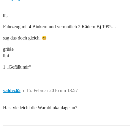
hi,
Fahrzeug mit 4 Binkern und vermutlich 2 Rädern Bj 1995…
sag das doch gleich.
grüße
lipi
1 „Gefällt mir“
valdez65
5
15. Februar 2016 um 18:57
Hast vielleicht die Warnblinkanlage an?