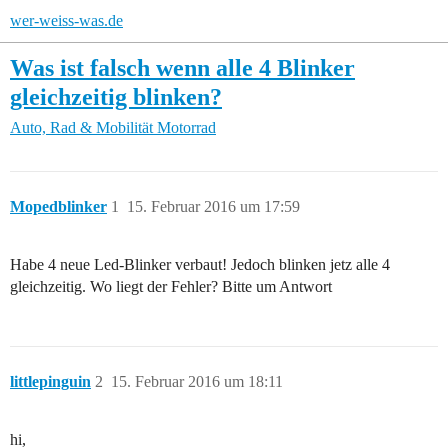
wer-weiss-was.de
Was ist falsch wenn alle 4 Blinker
gleichzeitig blinken?
Auto, Rad & Mobilität
Motorrad
Mopedblinker
1
15. Februar 2016 um 17:59
Habe 4 neue Led-Blinker verbaut! Jedoch blinken jetz alle 4
gleichzeitig. Wo liegt der Fehler? Bitte um Antwort
littlepinguin
2
15. Februar 2016 um 18:11
hi,