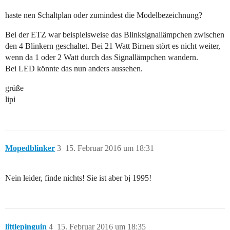
haste nen Schaltplan oder zumindest die Modelbezeichnung?
Bei der ETZ war beispielsweise das Blinksignallämpchen zwischen
den 4 Blinkern geschaltet. Bei 21 Watt Birnen stört es nicht weiter,
wenn da 1 oder 2 Watt durch das Signallämpchen wandern.
Bei LED könnte das nun anders aussehen.
grüße
lipi
Mopedblinker
3
15. Februar 2016 um 18:31
Nein leider, finde nichts! Sie ist aber bj 1995!
littlepinguin
4
15. Februar 2016 um 18:35