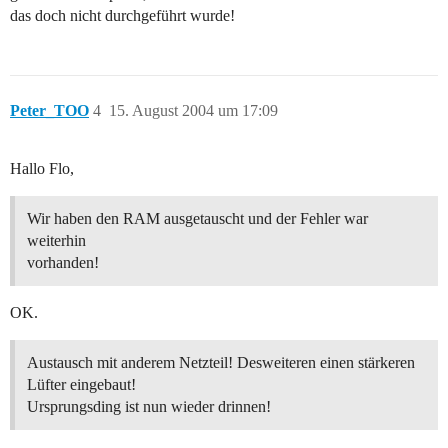
das doch nicht durchgeführt wurde!
Peter_TOO
4
15. August 2004 um 17:09
Hallo Flo,
Wir haben den RAM ausgetauscht und der Fehler war
weiterhin
vorhanden!
OK.
Austausch mit anderem Netzteil! Desweiteren einen stärkeren
Lüfter eingebaut!
Ursprungsding ist nun wieder drinnen!