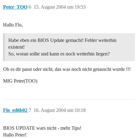
Peter_TOO
6
15. August 2004 um 19:53
Hallo Flo,
Habe eben ein BIOS Update gemacht! Fehler weiterhin
existent!
So, woran sollte und kann es noch weiterhin liegen?
Ob es dir passt oder nicht, das was noch nicht getauscht wurde !!!
MfG Peter(TOO)
Flo_ed6b02
7
16. August 2004 um 10:18
BIOS UPDATE wars nicht - mehr Tips!
Hallo Peter!