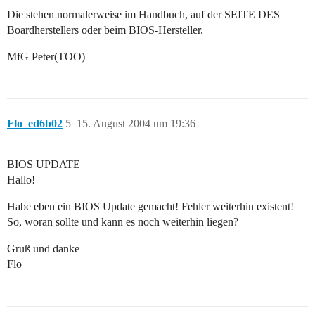
Die stehen normalerweise im Handbuch, auf der SEITE DES
Boardherstellers oder beim BIOS-Hersteller.
MfG Peter(TOO)
Flo_ed6b02
5
15. August 2004 um 19:36
BIOS UPDATE
Hallo!
Habe eben ein BIOS Update gemacht! Fehler weiterhin existent!
So, woran sollte und kann es noch weiterhin liegen?
Gruß und danke
Flo