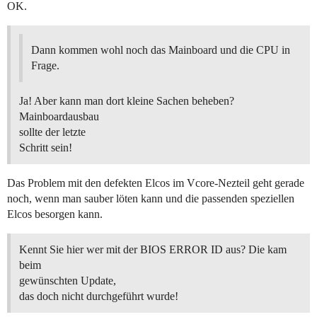
OK.
Dann kommen wohl noch das Mainboard und die CPU in
Frage.
Ja! Aber kann man dort kleine Sachen beheben?
Mainboardausbau
sollte der letzte
Schritt sein!
Das Problem mit den defekten Elcos im Vcore-Nezteil geht gerade
noch, wenn man sauber löten kann und die passenden speziellen
Elcos besorgen kann.
Kennt Sie hier wer mit der BIOS ERROR ID aus? Die kam
beim
gewünschten Update,
das doch nicht durchgeführt wurde!