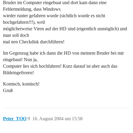
Bruder im Computer eingebuat und dort kam dann eine
Fehlermeldung, dass Windows
wieder runter gefahren wurde (sichtlich wurde es nicht
hochgefahren!!!), weil
möglicherweise Viren auf der HD sind (eigentlich unmöglich) und
man soll doch
mal nen Checkdisk durchführen!
Im Gegenzug habe ich dann die HD von meinem Bruder bei mir
eingebaut! Nun ja,
Computer lies sich hochfahren! Kurz darauf ist aber auch das
Bildeingefroren!
Komisch, komisch!
Gruß
Peter_TOO
9
16. August 2004 um 15:58