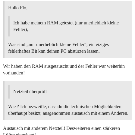
Hallo Flo,
Ich habe meinem RAM getestet (nur unerheblich kleine
Fehler),
Was sind „nur unerheblich kleine Fehler“, ein eiziges
fehlerhaftes Bit knn deinen PC abstürzen lassen.
Wir haben den RAM ausgetauscht und der Fehler war weiterhin
vorhanden!
Netzteil überprüft
Wie ? Ich bezweifle, dass du die technischen Möglichkeiten
überhaupt besitzt, ausgenommen austausch mit einem Anderen.
Austausch mit anderem Netzteil! Desweiteren einen stärkeren
Lüfter eingebaut!