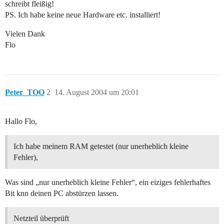
schreibt fleißig!
PS. Ich habe keine neue Hardware etc. installiert!
Vielen Dank
Flo
Peter_TOO
2
14. August 2004 um 20:01
Hallo Flo,
Ich habe meinem RAM getestet (nur unerheblich kleine
Fehler),
Was sind „nur unerheblich kleine Fehler“, ein eiziges fehlerhaftes
Bit knn deinen PC abstürzen lassen.
Netzteil überprüft