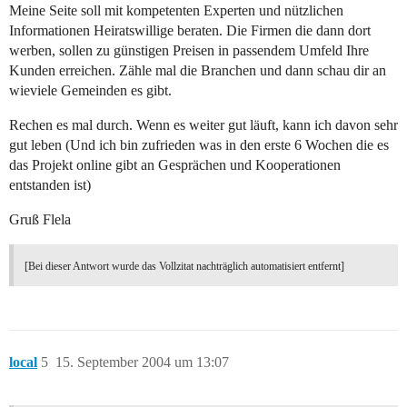
Meine Seite soll mit kompetenten Experten und nützlichen
Informationen Heiratswillige beraten. Die Firmen die dann dort
werben, sollen zu günstigen Preisen in passendem Umfeld Ihre
Kunden erreichen. Zähle mal die Branchen und dann schau dir an
wieviele Gemeinden es gibt.
Rechen es mal durch. Wenn es weiter gut läuft, kann ich davon sehr
gut leben (Und ich bin zufrieden was in den erste 6 Wochen die es
das Projekt online gibt an Gesprächen und Kooperationen
entstanden ist)
Gruß Flela
[Bei dieser Antwort wurde das Vollzitat nachträglich automatisiert entfernt]
local
5
15. September 2004 um 13:07