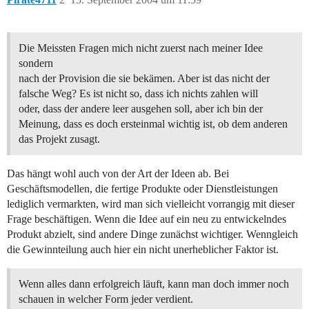
Die Meissten Fragen mich nicht zuerst nach meiner Idee
sondern
nach der Provision die sie bekämen. Aber ist das nicht der
falsche Weg? Es ist nicht so, dass ich nichts zahlen will
oder, dass der andere leer ausgehen soll, aber ich bin der
Meinung, dass es doch ersteinmal wichtig ist, ob dem anderen
das Projekt zusagt.
Das hängt wohl auch von der Art der Ideen ab. Bei
Geschäftsmodellen, die fertige Produkte oder Dienstleistungen
lediglich vermarkten, wird man sich vielleicht vorrangig mit dieser
Frage beschäftigen. Wenn die Idee auf ein neu zu entwickelndes
Produkt abzielt, sind andere Dinge zunächst wichtiger. Wenngleich
die Gewinnteilung auch hier ein nicht unerheblicher Faktor ist.
Wenn alles dann erfolgreich läuft, kann man doch immer noch
schauen in welcher Form jeder verdient.