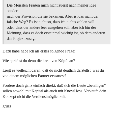
Die Meissten Fragen mich nicht zuerst nach meiner Idee
sondern
nach der Provision die sie bekämen. Aber ist das nicht der
falsche Weg? Es ist nicht so, dass ich nichts zahlen will
oder, dass der andere leer ausgehen soll, aber ich bin der
Meinung, dass es doch ersteinmal wichtig ist, ob dem anderen
das Projekt zusagt.
Dazu habe habe ich als erstes folgende Frage:
Wie sprichst du denn die kreativen Köpfe an?
Liegt es vielleicht daran, daß du nicht deutlich darstellst, was du
von einem möglichen Partner erwartest?
Fordere doch ganz einfach direkt, daß sich die Leute „beteiligen“
sollen sowohl mit Kapital als auch mit KnowHow. Verkaufe dein
Konzept nicht die Verdienstmöglichkeit.
gruss