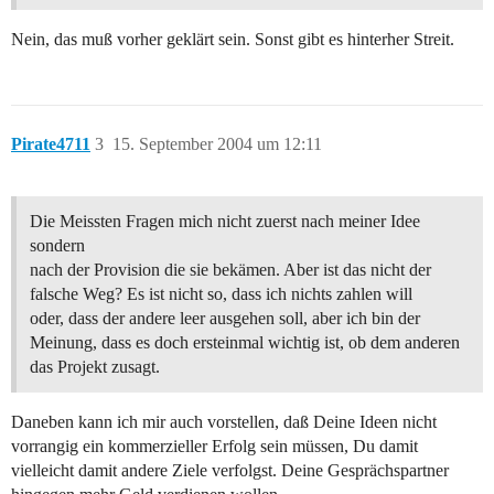
Nein, das muß vorher geklärt sein. Sonst gibt es hinterher Streit.
Pirate4711
3
15. September 2004 um 12:11
Die Meissten Fragen mich nicht zuerst nach meiner Idee
sondern
nach der Provision die sie bekämen. Aber ist das nicht der
falsche Weg? Es ist nicht so, dass ich nichts zahlen will
oder, dass der andere leer ausgehen soll, aber ich bin der
Meinung, dass es doch ersteinmal wichtig ist, ob dem anderen
das Projekt zusagt.
Daneben kann ich mir auch vorstellen, daß Deine Ideen nicht
vorrangig ein kommerzieller Erfolg sein müssen, Du damit
vielleicht damit andere Ziele verfolgst. Deine Gesprächspartner