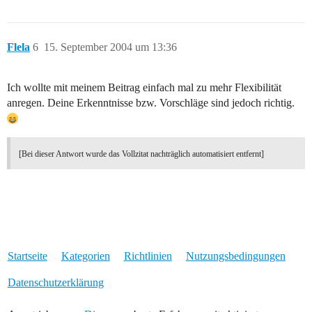
Flela
6
15. September 2004 um 13:36
Ich wollte mit meinem Beitrag einfach mal zu mehr Flexibilität
anregen. Deine Erkenntnisse bzw. Vorschläge sind jedoch richtig.
[Bei dieser Antwort wurde das Vollzitat nachträglich automatisiert entfernt]
Startseite
Kategorien
Richtlinien
Nutzungsbedingungen
Datenschutzerklärung