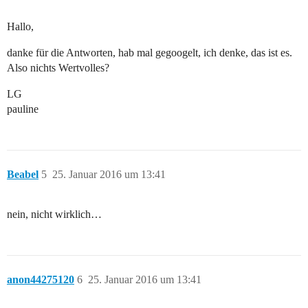
Hallo,
danke für die Antworten, hab mal gegoogelt, ich denke, das ist es.
Also nichts Wertvolles?
LG
pauline
Beabel
5
25. Januar 2016 um 13:41
nein, nicht wirklich…
anon44275120
6
25. Januar 2016 um 13:41