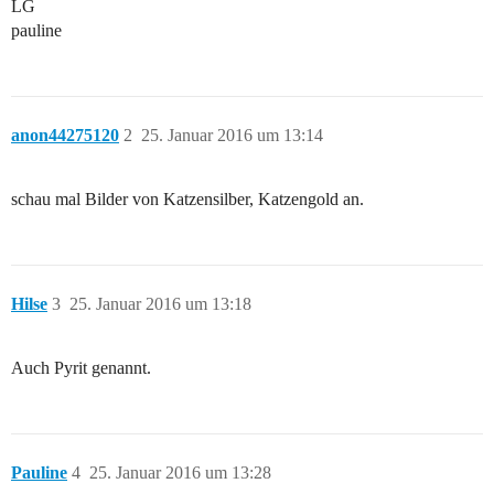
LG
pauline
anon44275120
2
25. Januar 2016 um 13:14
schau mal Bilder von Katzensilber, Katzengold an.
Hilse
3
25. Januar 2016 um 13:18
Auch Pyrit genannt.
Pauline
4
25. Januar 2016 um 13:28