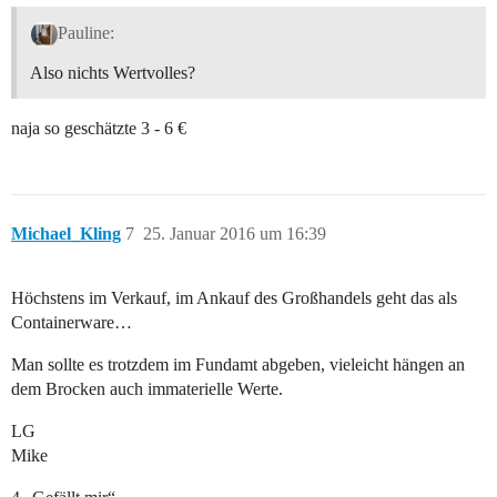
Pauline:
Also nichts Wertvolles?
naja so geschätzte 3 - 6 €
Michael_Kling
7
25. Januar 2016 um 16:39
Höchstens im Verkauf, im Ankauf des Großhandels geht das als
Containerware…
Man sollte es trotzdem im Fundamt abgeben, vieleicht hängen an
dem Brocken auch immaterielle Werte.
LG
Mike