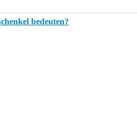
schenkel bedeuten?