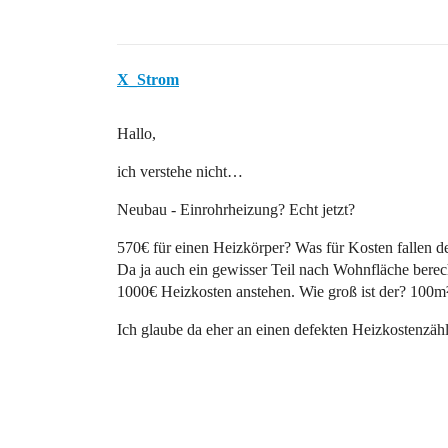
X_Strom
Hallo,
ich verstehe nicht…
Neubau - Einrohrheizung? Echt jetzt?
570€ für einen Heizkörper? Was für Kosten fallen 
Da ja auch ein gewisser Teil nach Wohnfläche berec
1000€ Heizkosten anstehen. Wie groß ist der? 100m
Ich glaube da eher an einen defekten Heizkostenzähl