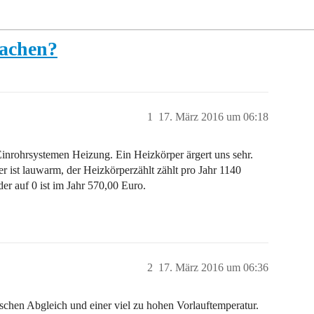
achen?
1
17. März 2016 um 06:18
nrohrsystemen Heizung. Ein Heizkörper ärgert uns sehr.
r ist lauwarm, der Heizkörperzählt zählt pro Jahr 1140
der auf 0 ist im Jahr 570,00 Euro.
2
17. März 2016 um 06:36
schen Abgleich und einer viel zu hohen Vorlauftemperatur.