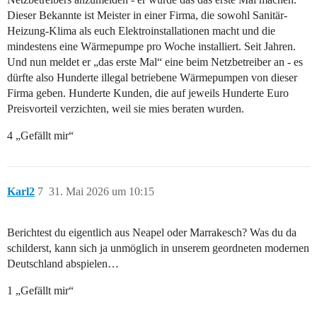
Dieser Bekannte ist Meister in einer Firma, die sowohl Sanitär-
Heizung-Klima als euch Elektroinstallationen macht und die
mindestens eine Wärmepumpe pro Woche installiert. Seit Jahren.
Und nun meldet er „das erste Mal“ eine beim Netzbetreiber an - es
dürfte also Hunderte illegal betriebene Wärmepumpen von dieser
Firma geben. Hunderte Kunden, die auf jeweils Hunderte Euro
Preisvorteil verzichten, weil sie mies beraten wurden.
4 „Gefällt mir“
Karl2
7
31. Mai 2026 um 10:15
Berichtest du eigentlich aus Neapel oder Marrakesch? Was du da
schilderst, kann sich ja unmöglich in unserem geordneten modernen
Deutschland abspielen…
1 „Gefällt mir“