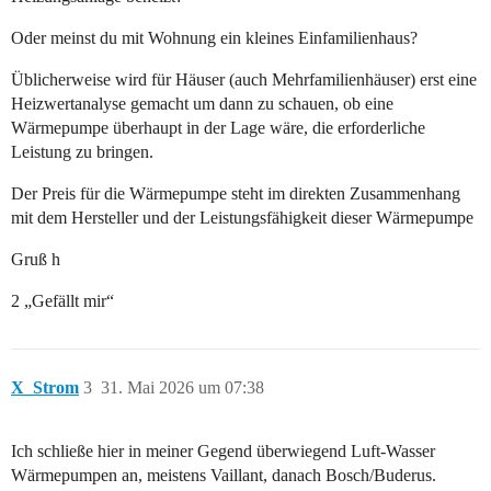
Oder meinst du mit Wohnung ein kleines Einfamilienhaus?
Üblicherweise wird für Häuser (auch Mehrfamilienhäuser) erst eine
Heizwertanalyse gemacht um dann zu schauen, ob eine
Wärmepumpe überhaupt in der Lage wäre, die erforderliche
Leistung zu bringen.
Der Preis für die Wärmepumpe steht im direkten Zusammenhang
mit dem Hersteller und der Leistungsfähigkeit dieser Wärmepumpe
Gruß h
2 „Gefällt mir“
X_Strom
3
31. Mai 2026 um 07:38
Ich schließe hier in meiner Gegend überwiegend Luft-Wasser
Wärmepumpen an, meistens Vaillant, danach Bosch/Buderus.