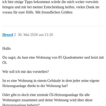
ich hier einige Tipps bekommen würde die mich weiter vorwärts
bringen und mir bei meiner Entscheidung helfen. vielen Dank im
voraus für eure Hilfe. Mit freundlichen Grüßen
Hexerl
2
30. Mai 2026 um 21:20
Hallo
Du sagst, du hast eine Wohnung von 85 Quadratmeter und heizt mit
Öl.
Wie soll ich mir das vorstellen?
Ist es eine Wohnung in einem Gebäude in dem jeder seine eigene
Heizungsanlage direkt in der Wohnung hat?
Oder gibt es doch eine zentrale Öl-Heizungsanlage für alle
Wohnungen zusammen und deine Wohnung wird über diese
Heizungsanlage beheizt?