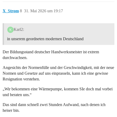
X_Strom
8
31. Mai 2026 um 19:17
Karl2:
in unserem geordneten modernen Deutschland
Der Bildungsstand deutscher Handwerksmeister ist extrem
durchwachsen.
Angesichts der Normenfülle und der Geschwindigkeit, mit der neue
Normen und Gesetze auf uns einprasseln, kann ich eine gewisse
Resignation verstehen.
„Wir bekommen eine Wärmepumpe, kommen SIe doch mal vorbei
und beraten uns.“
Das sind dann schnell zwei Stunden Aufwand, nach denen ich
heiser bin.