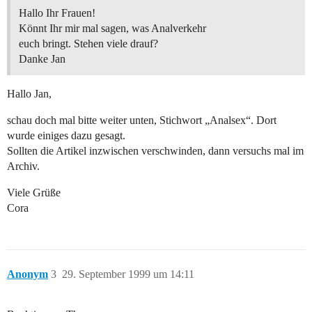
Hallo Ihr Frauen!
Könnt Ihr mir mal sagen, was Analverkehr
euch bringt. Stehen viele drauf?
Danke Jan
Hallo Jan,
schau doch mal bitte weiter unten, Stichwort „Analsex“. Dort
wurde einiges dazu gesagt.
Sollten die Artikel inzwischen verschwinden, dann versuchs mal im
Archiv.
Viele Grüße
Cora
Anonym
3
29. September 1999 um 14:11