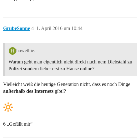
GrubeSonne
4
1. April 2016 um 10:44
hawethie:
Warum geht man eigentlich nicht direkt nach nem Diebstahl zu
Polizei sondern lieber erst zu Hause online?
Vielleicht weiß die heutige Generation nicht, dass es noch Dinge
außerhalb des Internets
gibt!?
6 „Gefällt mir“