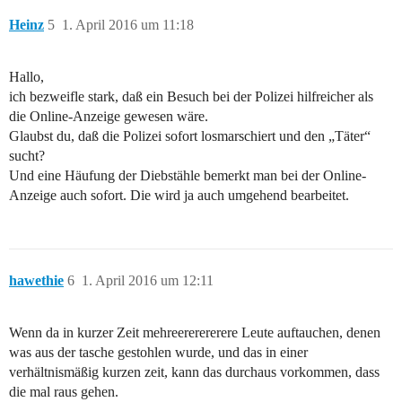
Heinz
5
1. April 2016 um 11:18
Hallo,
ich bezweifle stark, daß ein Besuch bei der Polizei hilfreicher als
die Online-Anzeige gewesen wäre.
Glaubst du, daß die Polizei sofort losmarschiert und den „Täter“
sucht?
Und eine Häufung der Diebstähle bemerkt man bei der Online-
Anzeige auch sofort. Die wird ja auch umgehend bearbeitet.
hawethie
6
1. April 2016 um 12:11
Wenn da in kurzer Zeit mehreererererere Leute auftauchen, denen
was aus der tasche gestohlen wurde, und das in einer
verhältnismäßig kurzen zeit, kann das durchaus vorkommen, dass
die mal raus gehen.