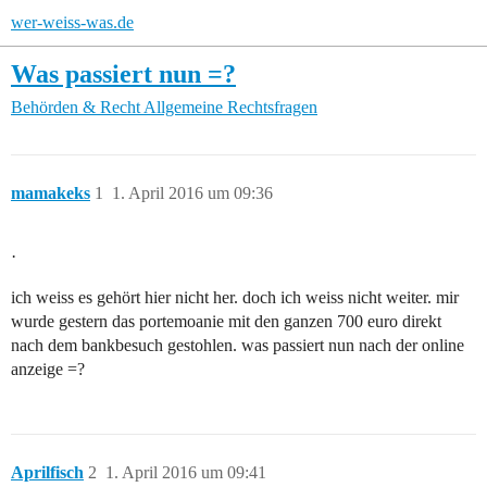
wer-weiss-was.de
Was passiert nun =?
Behörden & Recht
Allgemeine Rechtsfragen
mamakeks
1
1. April 2016 um 09:36
·
ich weiss es gehört hier nicht her. doch ich weiss nicht weiter. mir
wurde gestern das portemoanie mit den ganzen 700 euro direkt
nach dem bankbesuch gestohlen. was passiert nun nach der online
anzeige =?
Aprilfisch
2
1. April 2016 um 09:41