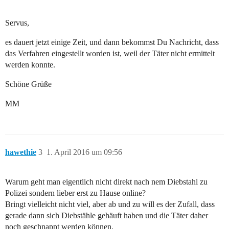
Servus,
es dauert jetzt einige Zeit, und dann bekommst Du Nachricht, dass
das Verfahren eingestellt worden ist, weil der Täter nicht ermittelt
werden konnte.
Schöne Grüße
MM
hawethie
3
1. April 2016 um 09:56
Warum geht man eigentlich nicht direkt nach nem Diebstahl zu
Polizei sondern lieber erst zu Hause online?
Bringt vielleicht nicht viel, aber ab und zu will es der Zufall, dass
gerade dann sich Diebstähle gehäuft haben und die Täter daher
noch geschnappt werden können.