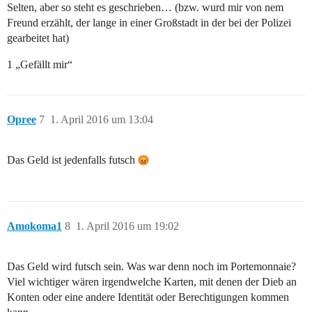
Selten, aber so steht es geschrieben… (bzw. wurd mir von nem
Freund erzählt, der lange in einer Großstadt in der bei der Polizei
gearbeitet hat)
1 „Gefällt mir“
Opree
7
1. April 2016 um 13:04
Das Geld ist jedenfalls futsch
Amokoma1
8
1. April 2016 um 19:02
Das Geld wird futsch sein. Was war denn noch im Portemonnaie?
Viel wichtiger wären irgendwelche Karten, mit denen der Dieb an
Konten oder eine andere Identität oder Berechtigungen kommen