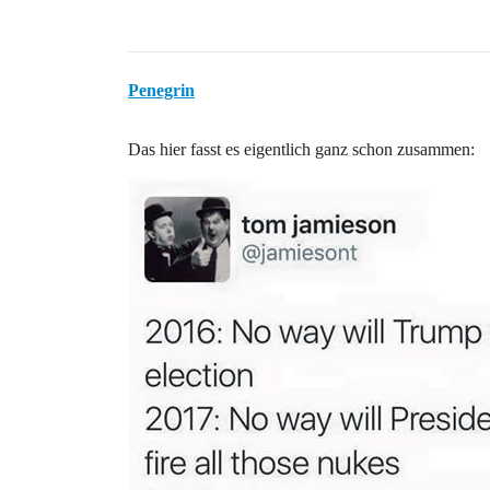
Penegrin
Das hier fasst es eigentlich ganz schon zusammen: