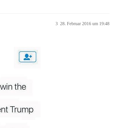
3
28. Februar 2016 um 19:48