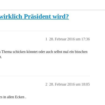
wirklich Präsident wird?
1
28. Februar 2016 um 17:36
 Thema schicken könntet oder auch selbst mal ein bisschen
t.
2
28. Februar 2016 um 18:05
s in allen Ecken .