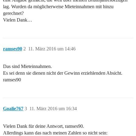
lag. Wurden da möglicherweise Mieteinnahmen mit hinzu
gerechnet?
Vielen Dank…
ramses90
2
11. März 2016 um 14:46
Das sind Mieteinnahmen.
Es sei denn sie dienen nicht der Gewinn erziehlenden Absicht.
ramses90
Goalie767
3
11. März 2016 um 16:34
Vielen Dank für deine Antwort, ramses90.
Allerdings kann das nach meinen Zahlen so nicht sein: