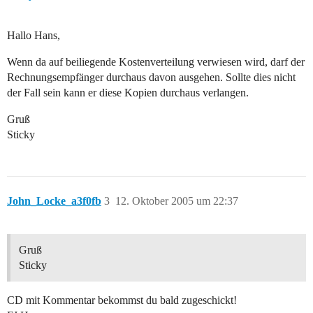
Hallo Hans,
Wenn da auf beiliegende Kostenverteilung verwiesen wird, darf der
Rechnungsempfänger durchaus davon ausgehen. Sollte dies nicht
der Fall sein kann er diese Kopien durchaus verlangen.
Gruß
Sticky
John_Locke_a3f0fb
3
12. Oktober 2005 um 22:37
Gruß
Sticky
CD mit Kommentar bekommst du bald zugeschickt!