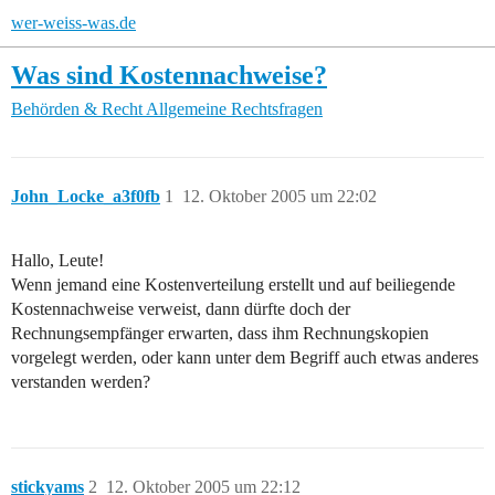
wer-weiss-was.de
Was sind Kostennachweise?
Behörden & Recht
Allgemeine Rechtsfragen
John_Locke_a3f0fb
1
12. Oktober 2005 um 22:02
Hallo, Leute!
Wenn jemand eine Kostenverteilung erstellt und auf beiliegende
Kostennachweise verweist, dann dürfte doch der
Rechnungsempfänger erwarten, dass ihm Rechnungskopien
vorgelegt werden, oder kann unter dem Begriff auch etwas anderes
verstanden werden?
stickyams
2
12. Oktober 2005 um 22:12