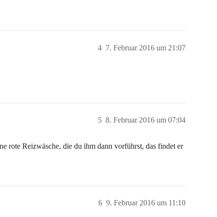
4
7. Februar 2016 um 21:07
5
8. Februar 2016 um 07:04
ne rote Reizwäsche, die du ihm dann vorführst, das findet er
6
9. Februar 2016 um 11:10