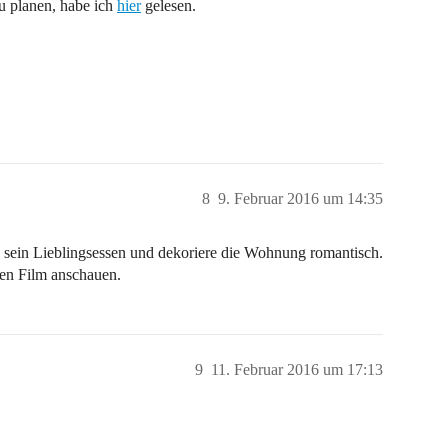
zu planen, habe ich
hier
gelesen.
8
9. Februar 2016 um 14:35
sein Lieblingsessen und dekoriere die Wohnung romantisch.
en Film anschauen.
9
11. Februar 2016 um 17:13