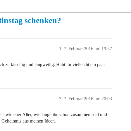
tinstag schenken?
1
7. Februar 2016 um 19:37
h zu kitschig und langweilig. Habt ihr vielleicht ein paar
3
7. Februar 2016 um 20:03
ils wie euer Alter, wie lange ihr schon zusammen seid und
in Geheimnis aus meinen Ideen.