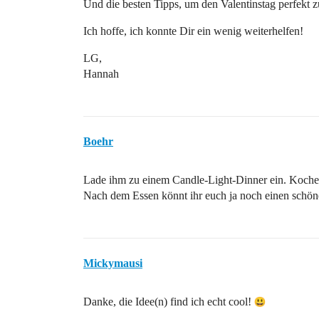
Und die besten Tipps, um den Valentinstag perfekt 
Ich hoffe, ich konnte Dir ein wenig weiterhelfen!
LG,
Hannah
Boehr
Lade ihm zu einem Candle-Light-Dinner ein. Koche 
Nach dem Essen könnt ihr euch ja noch einen schön
Mickymausi
Danke, die Idee(n) find ich echt cool!