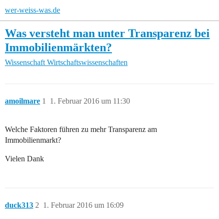
wer-weiss-was.de
Was versteht man unter Transparenz bei
Immobilienmärkten?
Wissenschaft
Wirtschaftswissenschaften
amoilmare
1
1. Februar 2016 um 11:30
Welche Faktoren führen zu mehr Transparenz am
Immobilienmarkt?
Vielen Dank
duck313
2
1. Februar 2016 um 16:09