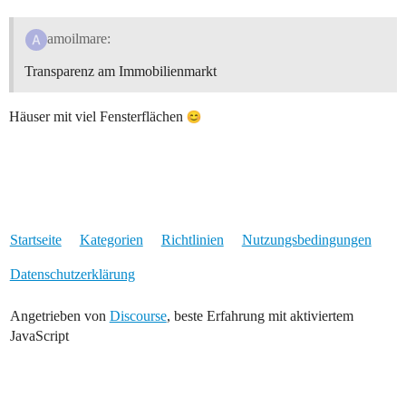
amoilmare:
Transparenz am Immobilienmarkt
Häuser mit viel Fensterflächen
Startseite
Kategorien
Richtlinien
Nutzungsbedingungen
Datenschutzerklärung
Angetrieben von
Discourse
, beste Erfahrung mit aktiviertem
JavaScript