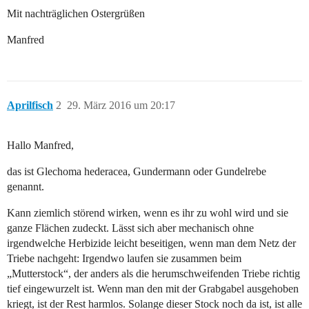
Mit nachträglichen Ostergrüßen
Manfred
Aprilfisch
2
29. März 2016 um 20:17
Hallo Manfred,
das ist Glechoma hederacea, Gundermann oder Gundelrebe
genannt.
Kann ziemlich störend wirken, wenn es ihr zu wohl wird und sie
ganze Flächen zudeckt. Lässt sich aber mechanisch ohne
irgendwelche Herbizide leicht beseitigen, wenn man dem Netz der
Triebe nachgeht: Irgendwo laufen sie zusammen beim
„Mutterstock“, der anders als die herumschweifenden Triebe richtig
tief eingewurzelt ist. Wenn man den mit der Grabgabel ausgehoben
kriegt, ist der Rest harmlos. Solange dieser Stock noch da ist, ist alle