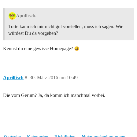
Aprilfisch:
Torte kann ich mir nicht gut vorstellen, muss ich sagen. Wie
würdest Du da vorgehen?
Kennst du eine gewisse Homepage?
Aprilfisch
8
30. März 2016 um 10:49
Die vom Gerum? Ja, da komm ich manchmal vorbei.
Startseite
Kategorien
Richtlinien
Nutzungsbedingungen