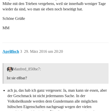
Mühe mit den Trieben vergebens, weil sie innerhalb weniger Tage
wieder da sind, wo man sie eben noch beseitigt hat.
Schöne Grüße
MM
Aprilfisch
3
29. März 2016 um 20:20
Manfred_850be7:
Ist sie eßbar?
ach ja, das hab ich ganz vergessen: Ja, man kann sie essen, aber
der Geschmack ist nicht jedermanns Sache. In der
Volksheilkunde werden dem Gundermann alle möglichen
hübschen Eigenschaften nachgesagt wegen der vielen