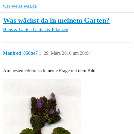
wer-weiss-was.de
Was wächst da in meinem Garten?
Haus & Garten
Garten & Pflanzen
Manfred_850be7
1
29. März 2016 um 20:04
Am besten erklärt sich meine Frage mit dem Bild.