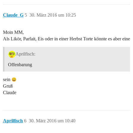
Claude_G
5
30. März 2016 um 10:25
Moin MM,
Als Likör, Parfait, Eis oder in einer Herbst Torte könnte es aber eine
Aprilfisch:
Offenbarung
sein
Gruß
Claude
Aprilfisch
6
30. März 2016 um 10:40