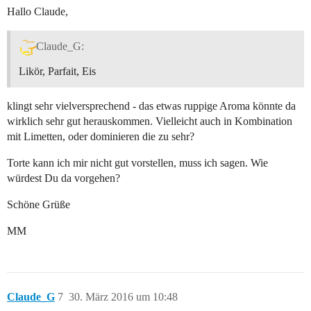
Hallo Claude,
Claude_G:
Likör, Parfait, Eis
klingt sehr vielversprechend - das etwas ruppige Aroma könnte da
wirklich sehr gut herauskommen. Vielleicht auch in Kombination
mit Limetten, oder dominieren die zu sehr?
Torte kann ich mir nicht gut vorstellen, muss ich sagen. Wie
würdest Du da vorgehen?
Schöne Grüße
MM
Claude_G
7
30. März 2016 um 10:48