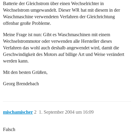
Batterie der Gleichstrom über einen Wechselrichter in
Wechselstrom umgewandelt. Dieser WR hat mit diesem in der
Waschmaschine verwendeten Verfahren der Gleichrichtung
offenbar große Probleme.
Meine Frage ist nun: Gibt es Waschmaschinen mit einem
Wechselstrommotor oder verwenden alle Hersteller dieses
Verfahren das wohl auch deshalb angewendet wird, damit die
Geschwindigkeit des Motors auf billige Art und Weise verändert
werden kann.
Mit den besten Grüßen,
Georg Brendebach
mischamischer
2
1. September 2004 um 16:09
Falsch