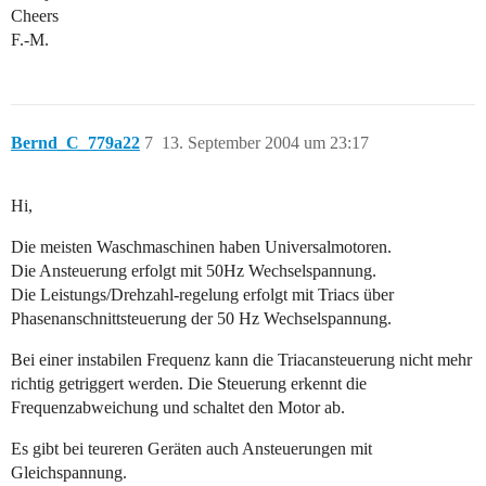
Cheers
F.-M.
Bernd_C_779a22
7
13. September 2004 um 23:17
Hi,
Die meisten Waschmaschinen haben Universalmotoren.
Die Ansteuerung erfolgt mit 50Hz Wechselspannung.
Die Leistungs/Drehzahl-regelung erfolgt mit Triacs über
Phasenanschnittsteuerung der 50 Hz Wechselspannung.
Bei einer instabilen Frequenz kann die Triacansteuerung nicht mehr
richtig getriggert werden. Die Steuerung erkennt die
Frequenzabweichung und schaltet den Motor ab.
Es gibt bei teureren Geräten auch Ansteuerungen mit
Gleichspannung.