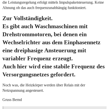
die Leistungsregelung erfolgt mittels Impulspaketsteuerung. Keine
Ahnung ob das auch frequenzunabhängig funktioniert.
Zur Vollständigkeit.
Es gibt auch Waschmaschinen mit
Drehstrommotoren, bei denen ein
Wechselrichter aus dem Einphasennetz
eine dreiphasige Ansteuerung mit
variabler Frequenz erzeugt.
Auch hier wird eine stabile Frequenz des
Versorgungsnetzes gefordert.
Noch was, die Heizkörper werden über Relais mit der
Netzspannung angesteuert.
Gruss Bernd