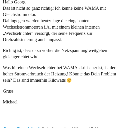
Hallo Georg:
Das ist nicht so ganz richtig: Ich kenne keine WAMA mit
Gleichstrommotor.
Dahingegen werden heutzutage die eingebauten
Wechselstrommotoren i.A. mit einem kleinen internen
„Wechselrichter“ versorgt, der seine Frequenz zur
Drehzahlsteuerung auch anpasst.
Richtig ist, dass dazu vorher die Netzspannung weitgehen
gleichgerichtet wird.
Was für einen Wechselrichter bei WAMAs kritischer ist, ist der
hoher Stromverbrauch der Heizung! Könnte das Dein Problem
sein? Das sind immerhin Kilowatts
Gruss
Michael