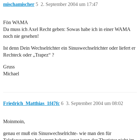
mischamischer
5
2. September 2004 um 17:47
Fön WAMA
Da muss ich Axel Recht geben: Sowas habe ich in einer WAMA
noch nie gesehen!
Ist denn Dein Wechselrichter ein Sinuswechselrichter oder liefert er
Rechteck oder „Trapez“ ?
Gruss
Michael
Friedrich_Matthias_1f47fc
6
3. September 2004 um 08:02
Moinmoin,
genau er muß ein Sinuswechselrichte- wie man den für