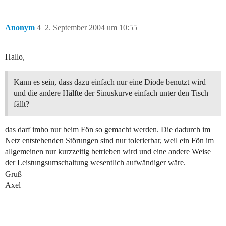
Anonym
4
2. September 2004 um 10:55
Hallo,
Kann es sein, dass dazu einfach nur eine Diode benutzt wird
und die andere Hälfte der Sinuskurve einfach unter den Tisch
fällt?
das darf imho nur beim Fön so gemacht werden. Die dadurch im
Netz entstehenden Störungen sind nur tolerierbar, weil ein Fön im
allgemeinen nur kurzzeitig betrieben wird und eine andere Weise
der Leistungsumschaltung wesentlich aufwändiger wäre.
Gruß
Axel