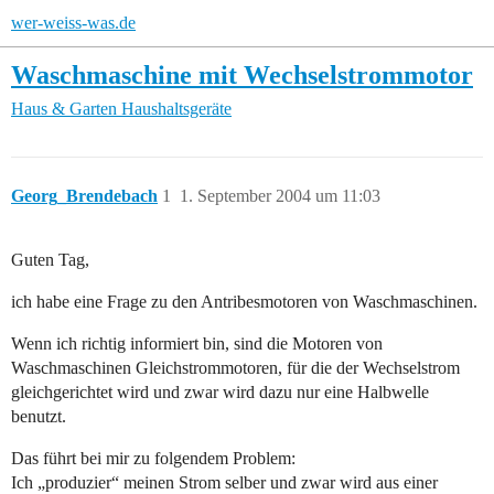
wer-weiss-was.de
Waschmaschine mit Wechselstrommotor
Haus & Garten
Haushaltsgeräte
Georg_Brendebach
1
1. September 2004 um 11:03
Guten Tag,
ich habe eine Frage zu den Antribesmotoren von Waschmaschinen.
Wenn ich richtig informiert bin, sind die Motoren von
Waschmaschinen Gleichstrommotoren, für die der Wechselstrom
gleichgerichtet wird und zwar wird dazu nur eine Halbwelle
benutzt.
Das führt bei mir zu folgendem Problem:
Ich „produzier“ meinen Strom selber und zwar wird aus einer