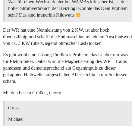
Was für einen Wechselrichter bei WAMAs kritischer ist, ist der
hoher Stromverbrauch der Heizung! Könnte das Dein Problem
sein? Das sind immerhin Kilowatts
Der WR hat eine Nennleistung von 2 KW, ist aber hoch
überlastfähig und schafft die Spülmaschine mit einem Anschlußwert
von ca. 3 KW (überwiegend ohmscher Last) locker.
Es gibt wohl eine Lösung für dieses Problem, das ist aber nur was
für Elektroniker. Dabei wird die Magnetisierung des WR - Trafos
gemessen und dementsprechend ein Gegenimpuls zu dieser
gekappten Halbwelle aufgeschaltet. Aber ich bin ja nur Schlosser,
schäm.
Mit den besten Grüßen, Georg
Gruss
Michael