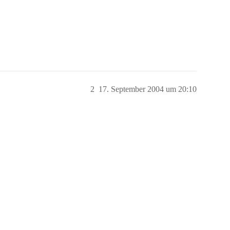
2
17. September 2004 um 20:10