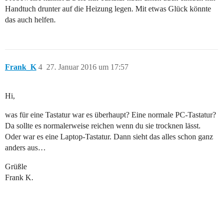
Handtuch drunter auf die Heizung legen. Mit etwas Glück könnte
das auch helfen.
Frank_K
4
27. Januar 2016 um 17:57
Hi,
was für eine Tastatur war es überhaupt? Eine normale PC-Tastatur?
Da sollte es normalerweise reichen wenn du sie trocknen lässt.
Oder war es eine Laptop-Tastatur. Dann sieht das alles schon ganz
anders aus…
Grüßle
Frank K.