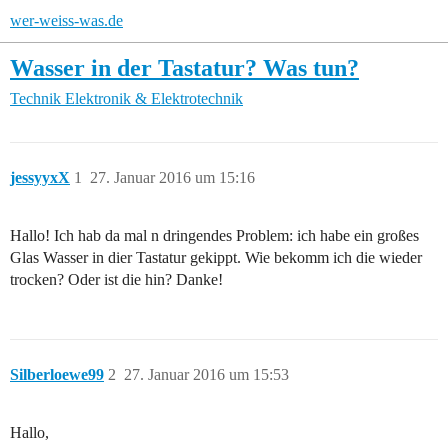
wer-weiss-was.de
Wasser in der Tastatur? Was tun?
Technik
Elektronik & Elektrotechnik
jessyyxX
1
27. Januar 2016 um 15:16
Hallo! Ich hab da mal n dringendes Problem: ich habe ein großes
Glas Wasser in dier Tastatur gekippt. Wie bekomm ich die wieder
trocken? Oder ist die hin? Danke!
Silberloewe99
2
27. Januar 2016 um 15:53
Hallo,