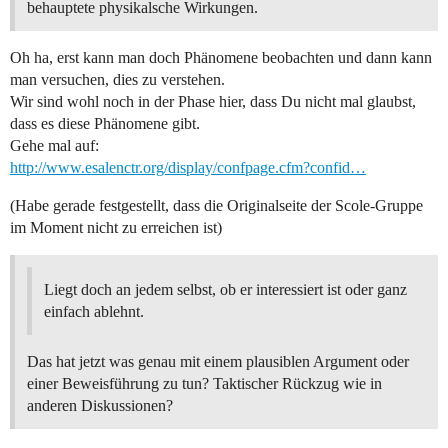
behauptete physikalsche Wirkungen.
Oh ha, erst kann man doch Phänomene beobachten und dann kann
man versuchen, dies zu verstehen.
Wir sind wohl noch in der Phase hier, dass Du nicht mal glaubst,
dass es diese Phänomene gibt.
Gehe mal auf:
http://www.esalenctr.org/display/confpage.cfm?confid…
(Habe gerade festgestellt, dass die Originalseite der Scole-Gruppe
im Moment nicht zu erreichen ist)
Liegt doch an jedem selbst, ob er interessiert ist oder ganz
einfach ablehnt.
Das hat jetzt was genau mit einem plausiblen Argument oder
einer Beweisführung zu tun? Taktischer Rückzug wie in
anderen Diskussionen?