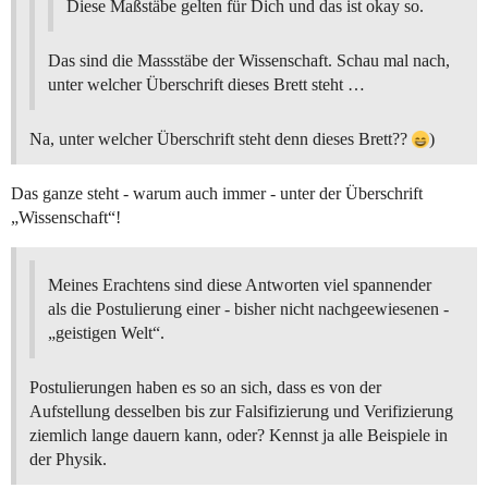
Diese Maßstäbe gelten für Dich und das ist okay so.
Das sind die Massstäbe der Wissenschaft. Schau mal nach,
unter welcher Überschrift dieses Brett steht …
Na, unter welcher Überschrift steht denn dieses Brett??
)
Das ganze steht - warum auch immer - unter der Überschrift
„Wissenschaft“!
Meines Erachtens sind diese Antworten viel spannender
als die Postulierung einer - bisher nicht nachgeewiesenen -
„geistigen Welt“.
Postulierungen haben es so an sich, dass es von der
Aufstellung desselben bis zur Falsifizierung und Verifizierung
ziemlich lange dauern kann, oder? Kennst ja alle Beispiele in
der Physik.