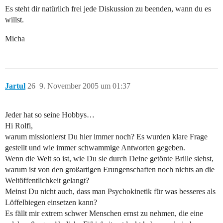
Es steht dir natürlich frei jede Diskussion zu beenden, wann du es
willst.
Micha
Jartul
26
9. November 2005 um 01:37
Jeder hat so seine Hobbys…
Hi Rolfi,
warum missionierst Du hier immer noch? Es wurden klare Frage
gestellt und wie immer schwammige Antworten gegeben.
Wenn die Welt so ist, wie Du sie durch Deine getönte Brille siehst,
warum ist von den großartigen Erungenschaften noch nichts an die
Weltöffentlichkeit gelangt?
Meinst Du nicht auch, dass man Psychokinetik für was besseres als
Löffelbiegen einsetzen kann?
Es fällt mir extrem schwer Menschen ernst zu nehmen, die eine