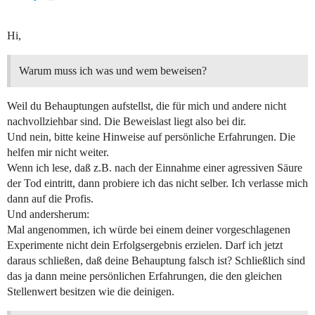
Hi,
Warum muss ich was und wem beweisen?
Weil du Behauptungen aufstellst, die für mich und andere nicht
nachvollziehbar sind. Die Beweislast liegt also bei dir.
Und nein, bitte keine Hinweise auf persönliche Erfahrungen. Die
helfen mir nicht weiter.
Wenn ich lese, daß z.B. nach der Einnahme einer agressiven Säure
der Tod eintritt, dann probiere ich das nicht selber. Ich verlasse mich
dann auf die Profis.
Und andersherum:
Mal angenommen, ich würde bei einem deiner vorgeschlagenen
Experimente nicht dein Erfolgsergebnis erzielen. Darf ich jetzt
daraus schließen, daß deine Behauptung falsch ist? Schließlich sind
das ja dann meine persönlichen Erfahrungen, die den gleichen
Stellenwert besitzen wie die deinigen.