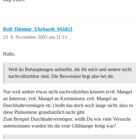
Rolf_Dietmar_Ehrhardt_943d53
23
8. November 2005 um 11:13
Hallo,
Weil du Behauptungen aufstellst, die für mich und andere nicht
nachvollziehbar sind. Die Beweislast liegt also bei dir.
Nur weil andere etwas nicht nachvollziehen können (evtl. Mangel
an Interesse, evtl. Mangel an Kenntnissen, evtl. Mangel an
Durchhaltevermögen etc.) heißt das doch noch lange nicht, dass es
diese Phänomene grundsätzlich nicht gibt.
Zum Beispiel Durchhaltevermögen: weißt Du wie viele Versuche
unternommen wurden bis die erste Glühlampe fertig war?