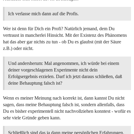
Ich verlasse mich dann auf die Profis.
Wer ist denn für Dich ein Profi? Natürlich jemand, dem Du
vertraust in mancherlei Hinsicht. Mit der Existenz des Phänomens
hat das aber gar nichts zu tun - ob Du es glaubst (mit der Säure
z.B.) oder nicht.
Und andersherum: Mal angenommen, ich würde bei einem
deiner vorgeschlagenen Experimente nicht dein
Erfolgsergebnis erzielen. Darf ich jetzt daraus schließen, daß
deine Behauptung falsch ist?
Wenn es meiner Meinung nach korrekt ist, dann kannst Du nicht
sagen, dass meine Behauptung falsch ist, sondern allenfalls, dass
Du es bisher experimentell nicht nachvollziehen konntest - wofür es
sehr viele Gründe geben kann.
Schließlich sind das ja dann meine persönlichen Erfahrungen,