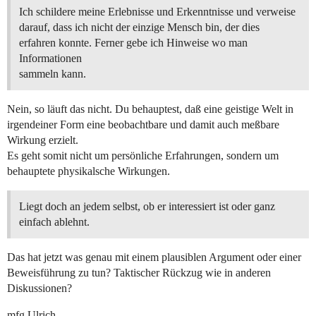
Ich schildere meine Erlebnisse und Erkenntnisse und verweise
darauf, dass ich nicht der einzige Mensch bin, der dies
erfahren konnte. Ferner gebe ich Hinweise wo man
Informationen
sammeln kann.
Nein, so läuft das nicht. Du behauptest, daß eine geistige Welt in
irgendeiner Form eine beobachtbare und damit auch meßbare
Wirkung erzielt.
Es geht somit nicht um persönliche Erfahrungen, sondern um
behauptete physikalsche Wirkungen.
Liegt doch an jedem selbst, ob er interessiert ist oder ganz
einfach ablehnt.
Das hat jetzt was genau mit einem plausiblen Argument oder einer
Beweisführung zu tun? Taktischer Rückzug wie in anderen
Diskussionen?
mfg Ulrich