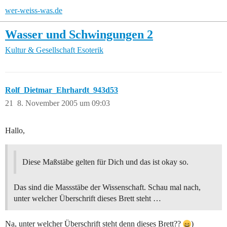
wer-weiss-was.de
Wasser und Schwingungen 2
Kultur & Gesellschaft
Esoterik
Rolf_Dietmar_Ehrhardt_943d53
21
8. November 2005 um 09:03
Hallo,
Diese Maßstäbe gelten für Dich und das ist okay so.
Das sind die Massstäbe der Wissenschaft. Schau mal nach,
unter welcher Überschrift dieses Brett steht …
Na, unter welcher Überschrift steht denn dieses Brett??
)