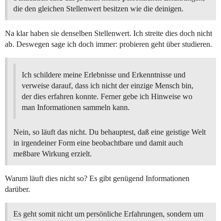
die den gleichen Stellenwert besitzen wie die deinigen.
Na klar haben sie denselben Stellenwert. Ich streite dies doch nicht
ab. Deswegen sage ich doch immer: probieren geht über studieren.
Ich schildere meine Erlebnisse und Erkenntnisse und
verweise darauf, dass ich nicht der einzige Mensch bin,
der dies erfahren konnte. Ferner gebe ich Hinweise wo
man Informationen sammeln kann.
Nein, so läuft das nicht. Du behauptest, daß eine geistige Welt
in irgendeiner Form eine beobachtbare und damit auch
meßbare Wirkung erzielt.
Warum läuft dies nicht so? Es gibt genügend Informationen
darüber.
Es geht somit nicht um persönliche Erfahrungen, sondern um